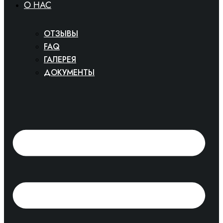
O HAC
ОТЗЫВЫ
FAQ
ГАЛЕРЕЯ
ДОКУМЕНТЫ