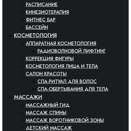
РАСПИСАНИЕ
КИНЕЗИОТЕРАПИЯ
ФИТНЕС БАР
БАССЕЙН
КОСМЕТОЛОГИЯ
АППАРАТНАЯ КОСМЕТОЛОГИЯ
РАДИОВОЛНОВОЙ ЛИФТИНГ
КОРРЕКЦИЯ ФИГУРЫ
КОСМЕТОЛОГИЯ ЛИЦА И ТЕЛА
САЛОН КРАСОТЫ
СПА-РИТУАЛ ДЛЯ ВОЛОС
СПА-ОБЕРТЫВАНИЯ ДЛЯ ТЕЛА
МАССАЖИ
МАССАЖНЫЙ ГИД
МАССАЖ СПИНЫ
МАССАЖ ВОРОТНИКОВОЙ ЗОНЫ
ДЕТСКИЙ МАССАЖ