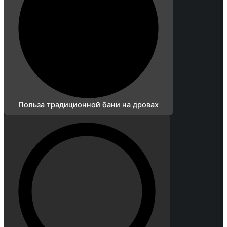
Польза традиционной бани на дровах