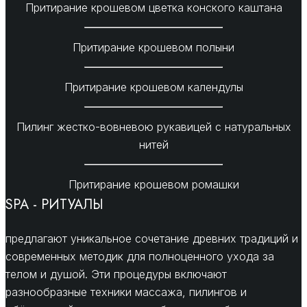
Притирание крошевом цветка конского каштана
Притирание крошевом полыни
Притирание крошевом календулы
Пилинг жестко-вовневою рукавицей с натуральных
нитей
Притирание крошевом ромашки
SPA - РИТУАЛЫ
предлагают уникальное сочетание древних традиций и
современных методик для полноценного ухода за
телом и душой. Эти процедуры включают
разнообразные техники массажа, пилингов и