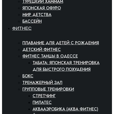
ТУРЕЦКИЙ ХАММАМ
ЯПОНСКАЯ ОФУРО
МИР ДЕТСТВА
БАССЕЙН
ФИТНЕС
ПЛАВАНИЕ ДЛЯ ДЕТЕЙ С РОЖДЕНИЯ
ДЕТСКИЙ ФИТНЕС
ФИТНЕС ТАНЦЫ В ОДЕССЕ
ТАБАТА: ЯПОНСКАЯ ТРЕНИРОВКА
ДЛЯ БЫСТРОГО ПОХУДЕНИЯ
БОКС
ТРЕНАЖЕРНЫЙ ЗАЛ
ГРУППОВЫЕ ТРЕНИРОВКИ
СТРЕТЧИНГ
ПИЛАТЕС
АКВААЭРОБИКА (АКВА ФИТНЕС)