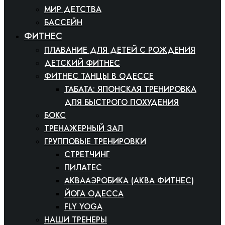
МИР ДЕТСТВА
БАССЕЙН
ФИТНЕС
ПЛАВАНИЕ ДЛЯ ДЕТЕЙ С РОЖДЕНИЯ
ДЕТСКИЙ ФИТНЕС
ФИТНЕС ТАНЦЫ В ОДЕССЕ
ТАБАТА: ЯПОНСКАЯ ТРЕНИРОВКА
ДЛЯ БЫСТРОГО ПОХУДЕНИЯ
БОКС
ТРЕНАЖЕРНЫЙ ЗАЛ
ГРУППОВЫЕ ТРЕНИРОВКИ
СТРЕТЧИНГ
ПИЛАТЕС
АКВААЭРОБИКА (АКВА ФИТНЕС)
ЙОГА ОДЕССА
FLY YOGA
НАШИ ТРЕНЕРЫ