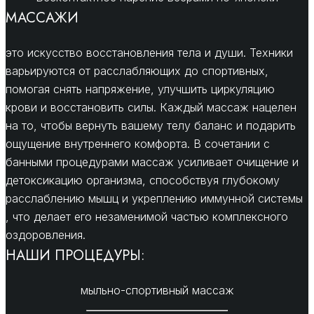
МАССАЖИ
это искусство восстановления тела и души. Техники
варьируются от расслабляющих до спортивных,
помогая снять напряжение, улучшить циркуляцию
крови и восстановить силы. Каждый массаж нацелен
на то, чтобы вернуть вашему телу баланс и подарить
ощущение внутреннего комфорта. В сочетании с
банными процедурами массаж усиливает очищение и
детоксикацию организма, способствуя глубокому
расслаблению мышц и укреплению иммунной системы
, что делает его незаменимой частью комплексного
оздоровления.
НАШИ ПРОЦЕДУРЫ:
мыльно-спортивный массаж