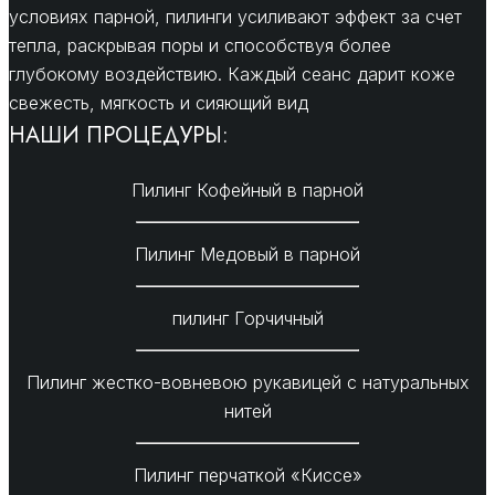
условиях парной, пилинги усиливают эффект за счет
тепла, раскрывая поры и способствуя более
глубокому воздействию. Каждый сеанс дарит коже
свежесть, мягкость и сияющий вид
НАШИ ПРОЦЕДУРЫ:
Пилинг Кофейный в парной
Пилинг Медовый в парной
пилинг Горчичный
Пилинг жестко-вовневою рукавицей с натуральных
нитей
Пилинг перчаткой «Киссе»