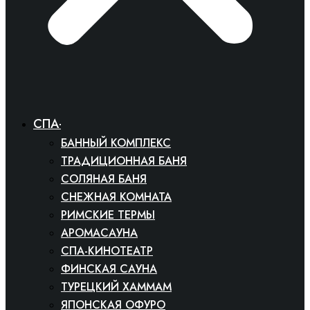
СПА-БАНИ
БАННЫЙ КОМПЛЕКС
ТРАДИЦИОННАЯ БАНЯ
СОЛЯНАЯ БАНЯ
СНЕЖНАЯ КОМНАТА
РИМСКИЕ ТЕРМЫ
АРОМАСАУНА
СПА-КИНОТЕАТР
ФИНСКАЯ САУНА
ТУРЕЦКИЙ ХАММАМ
ЯПОНСКАЯ ОФУРО