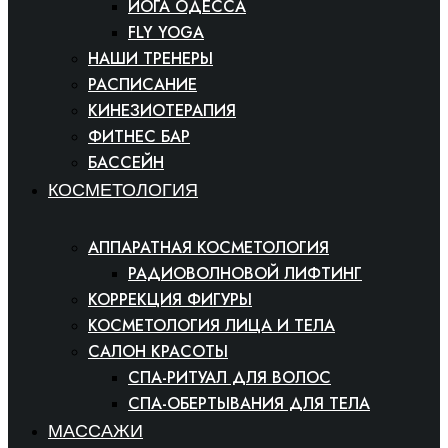
ЙОГА ОДЕССА
FLY YOGA
НАШИ ТРЕНЕРЫ
РАСПИСАНИЕ
КИНЕЗИОТЕРАПИЯ
ФИТНЕС БАР
БАССЕЙН
КОСМЕТОЛОГИЯ
АППАРАТНАЯ КОСМЕТОЛОГИЯ
РАДИОВОЛНОВОЙ ЛИФТИНГ
КОРРЕКЦИЯ ФИГУРЫ
КОСМЕТОЛОГИЯ ЛИЦА И ТЕЛА
САЛОН КРАСОТЫ
СПА-РИТУАЛ ДЛЯ ВОЛОС
СПА-ОБЕРТЫВАНИЯ ДЛЯ ТЕЛА
МАССАЖИ