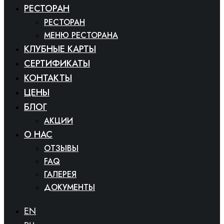
РЕСТОРАН
РЕСТОРАН
МЕНЮ РЕСТОРАНА
КЛУБНЫЕ КАРТЫ
СЕРТИФИКАТЫ
КОНТАКТЫ
ЦЕНЫ
БЛОГ
АКЦИИ
O HAC
ОТЗЫВЫ
FAQ
ГАЛЕРЕЯ
ДОКУМЕНТЫ
EN