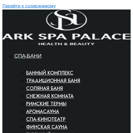
Перейти к содержимому
СПА-БАНИ
БАННЫЙ КОМПЛЕКС
ТРАДИЦИОННАЯ БАНЯ
СОЛЯНАЯ БАНЯ
СНЕЖНАЯ КОМНАТА
РИМСКИЕ ТЕРМЫ
АРОМАСАУНА
СПА-КИНОТЕАТР
ФИНСКАЯ САУНА