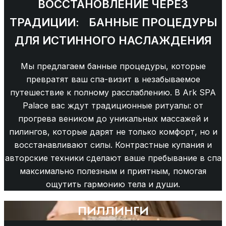
ВОССТАНОВЛЕНИЕ ЧЕРЕЗ
ТРАДИЦИИ: БАННЫЕ ПРОЦЕДУРЫ
ДЛЯ ИСТИННОГО НАСЛАЖДЕНИЯ
Мы предлагаем банные процедуры, которые
превратят ваш спа-визит в незабываемое
путешествие к полному расслаблению. В Ark SPA
Palace вас ждут традиционные ритуалы: от
прогрева веником до уникальных массажей и
пилингов, которые дарят не только комфорт, но и
восстанавливают силы. Контрастные купания и
авторские техники сделают ваше пребывание в спа
максимально полезным и приятным, помогая
ощутить гармонию тела и души.
ПИЛЛИНГИ