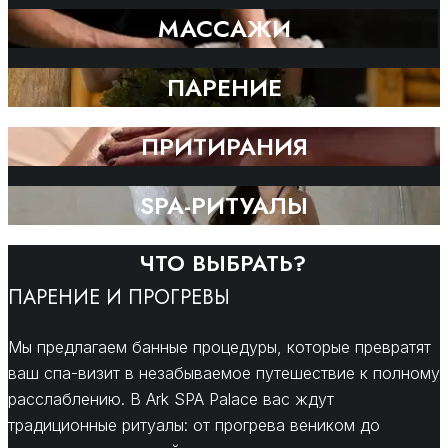
МАССАЖИ
ПАРЕНИЕ
ПРИТИРАНИЯ
SPA-РИТУАЛЫ
ЧТО ВЫБРАТЬ?
ПАРЕНИЕ И ПРОГРЕВЫ
Мы предлагаем банные процедуры, которые превратят
ваш спа-визит в незабываемое путешествие к полному
расслаблению. В Ark SPA Palace вас ждут
традиционные ритуалы: от прогрева веником до