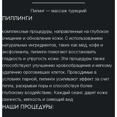
Пилинг — массаж турецкий
ПИЛЛИНГИ
комплексные процедуры, направленные на глубокое
очищение и обновление кожи. С использованием
натуральных ингредиентов, таких как мед, кофе и
эксфолианты, пилинги помогают восстановить
гладкость и упругость кожи. Эти процедуры также
способствуют улучшению кровообращения и мягкому
удалению ороговевших клеток. Проводимые в
условиях парной, пилинги усиливают эффект за счет
тепла, раскрывая поры и способствуя более
глубокому воздействию. Каждый сеанс дарит коже
свежесть, мягкость и сияющий вид
НАШИ ПРОЦЕДУРЫ: