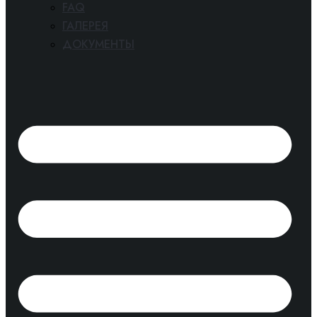
FAQ
ГАЛЕРЕЯ
ДОКУМЕНТЫ