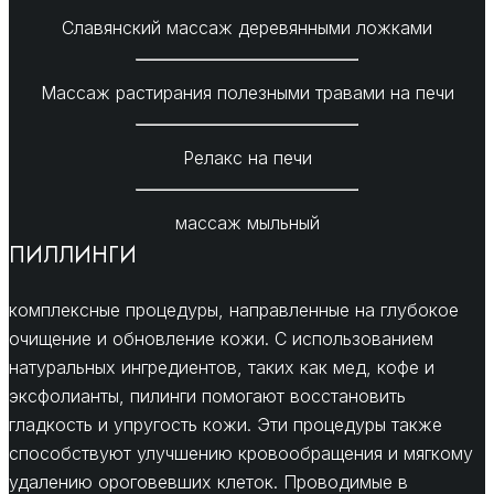
Славянский массаж деревянными ложками
Массаж растирания полезными травами на печи
Релакс на печи
массаж мыльный
ПИЛЛИНГИ
комплексные процедуры, направленные на глубокое
очищение и обновление кожи. С использованием
натуральных ингредиентов, таких как мед, кофе и
эксфолианты, пилинги помогают восстановить
гладкость и упругость кожи. Эти процедуры также
способствуют улучшению кровообращения и мягкому
удалению ороговевших клеток. Проводимые в