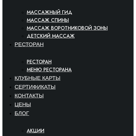
МАССАЖНЫЙ ГИД
МАССАЖ СПИНЫ
МАССАЖ ВОРОТНИКОВОЙ ЗОНЫ
ДЕТСКИЙ МАССАЖ
РЕСТОРАН
РЕСТОРАН
МЕНЮ РЕСТОРАНА
КЛУБНЫЕ КАРТЫ
СЕРТИФИКАТЫ
КОНТАКТЫ
ЦЕНЫ
БЛОГ
АКЦИИ