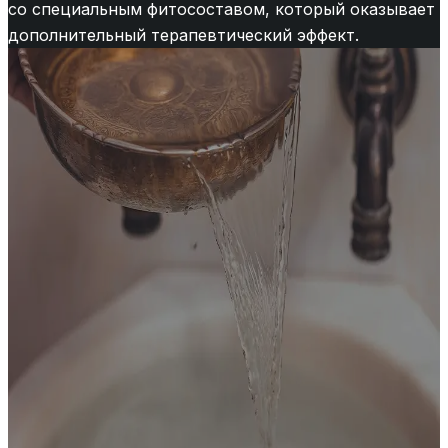
со специальным фитосоставом, который оказывает
дополнительный терапевтический эффект.