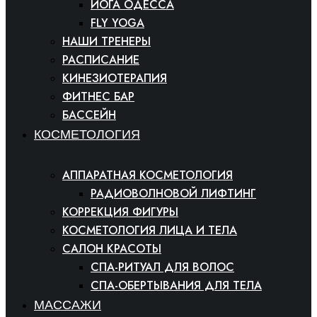
ЙОГА ОДЕССА
FLY YOGA
НАШИ ТРЕНЕРЫ
РАСПИСАНИЕ
КИНЕЗИОТЕРАПИЯ
ФИТНЕС БАР
БАССЕЙН
КОСМЕТОЛОГИЯ
АППАРАТНАЯ КОСМЕТОЛОГИЯ
РАДИОВОЛНОВОЙ ЛИФТИНГ
КОРРЕКЦИЯ ФИГУРЫ
КОСМЕТОЛОГИЯ ЛИЦА И ТЕЛА
САЛОН КРАСОТЫ
СПА-РИТУАЛ ДЛЯ ВОЛОС
СПА-ОБЕРТЫВАНИЯ ДЛЯ ТЕЛА
МАССАЖИ