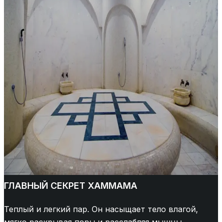
ГЛАВНЫЙ СЕКРЕТ ХАММАМА
Теплый и легкий пар. Он насыщает тело влагой,