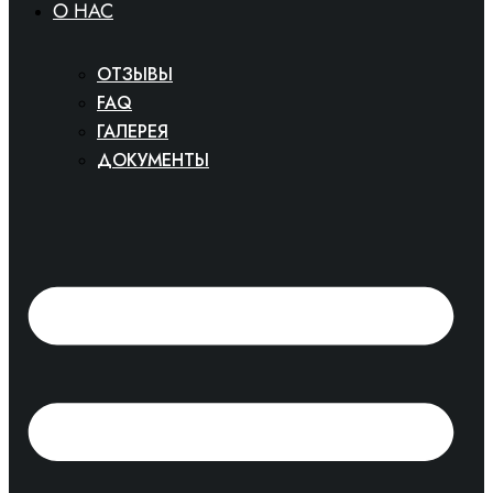
O HAC
ОТЗЫВЫ
FAQ
ГАЛЕРЕЯ
ДОКУМЕНТЫ