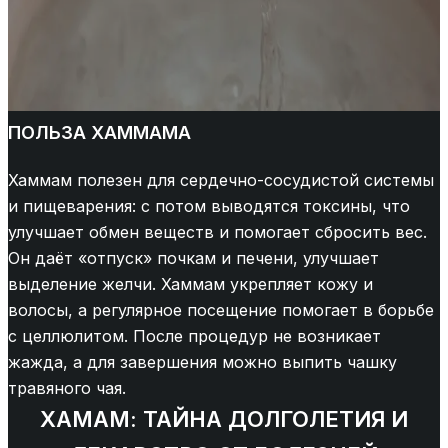
ПОЛЬЗА ХАММАМА
Хаммам полезен для сердечно-сосудистой системы
и пищеварения: с потом выводятся токсины, что
улучшает обмен веществ и помогает сбросить вес.
Он даёт «отпуск» почкам и печени, улучшает
выделение желчи. Хаммам укрепляет кожу и
волосы, а регулярное посещение помогает в борьбе
с целлюлитом. После процедур не возникает
жажда, а для завершения можно выпить чашку
травяного чая.
ХАМАМ: ТАЙНА ДОЛГОЛЕТИЯ И