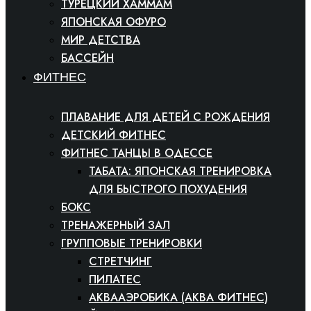
ТУРЕЦКИЙ ХАММАМ
ЯПОНСКАЯ ОФУРО
МИР ДЕТСТВА
БАССЕЙН
ФИТНЕС
ПЛАВАНИЕ ДЛЯ ДЕТЕЙ С РОЖДЕНИЯ
ДЕТСКИЙ ФИТНЕС
ФИТНЕС ТАНЦЫ В ОДЕССЕ
ТАБАТА: ЯПОНСКАЯ ТРЕНИРОВКА
ДЛЯ БЫСТРОГО ПОХУДЕНИЯ
БОКС
ТРЕНАЖЕРНЫЙ ЗАЛ
ГРУППОВЫЕ ТРЕНИРОВКИ
СТРЕТЧИНГ
ПИЛАТЕС
АКВААЭРОБИКА (АКВА ФИТНЕС)