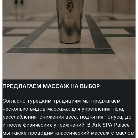
ПРЕДЛАГАЕМ МАССАЖ НА ВЫБОР
Согласно турецким традициям мы предлагаем
несколько видов массажа: для укрепления тела,
расслабления, снижения веса, поднятия тонуса, до
и после физических упражнений. В Ark SPA Palace
мы также проводим классический массаж с маслом