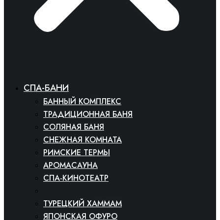
СПА-БАНИ
БАННЫЙ КОМПЛЕКС
ТРАДИЦИОННАЯ БАНЯ
СОЛЯНАЯ БАНЯ
СНЕЖНАЯ КОМНАТА
РИМСКИЕ ТЕРМЫ
АРОМАСАУНА
СПА-КИНОТЕАТР
ФИНСКАЯ САУНА
ТУРЕЦКИЙ ХАММАМ
ЯПОНСКАЯ ОФУРО