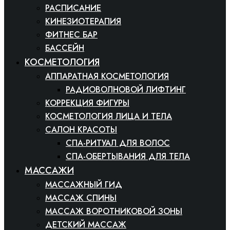
РАСПИСАНИЕ
КИНЕЗИОТЕРАПИЯ
ФИТНЕС БАР
БАССЕЙН
КОСМЕТОЛОГИЯ
АППАРАТНАЯ КОСМЕТОЛОГИЯ
РАДИОВОЛНОВОЙ ЛИФТИНГ
КОРРЕКЦИЯ ФИГУРЫ
КОСМЕТОЛОГИЯ ЛИЦА И ТЕЛА
САЛОН КРАСОТЫ
СПА-РИТУАЛ ДЛЯ ВОЛОС
СПА-ОБЕРТЫВАНИЯ ДЛЯ ТЕЛА
МАССАЖИ
МАССАЖНЫЙ ГИД
МАССАЖ СПИНЫ
МАССАЖ ВОРОТНИКОВОЙ ЗОНЫ
ДЕТСКИЙ МАССАЖ