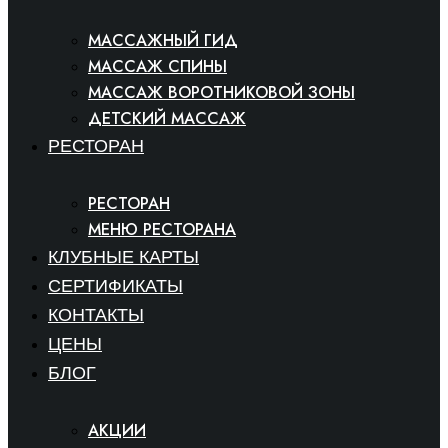
МАССАЖНЫЙ ГИД
МАССАЖ СПИНЫ
МАССАЖ ВОРОТНИКОВОЙ ЗОНЫ
ДЕТСКИЙ МАССАЖ
РЕСТОРАН
РЕСТОРАН
МЕНЮ РЕСТОРАНА
КЛУБНЫЕ КАРТЫ
СЕРТИФИКАТЫ
КОНТАКТЫ
ЦЕНЫ
БЛОГ
АКЦИИ