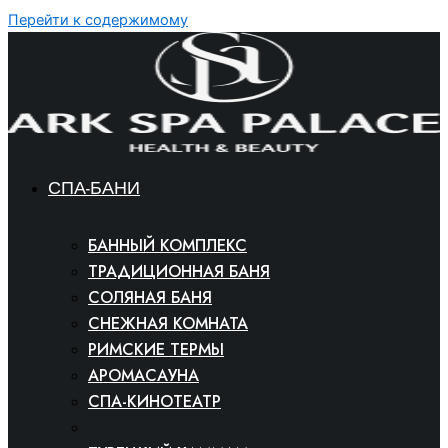
Перейти к содержимому
СПА-БАНИ
БАННЫЙ КОМПЛЕКС
ТРАДИЦИОННАЯ БАНЯ
СОЛЯНАЯ БАНЯ
СНЕЖНАЯ КОМНАТА
РИМСКИЕ ТЕРМЫ
АРОМАСАУНА
СПА-КИНОТЕАТР
ФИНСКАЯ САУНА