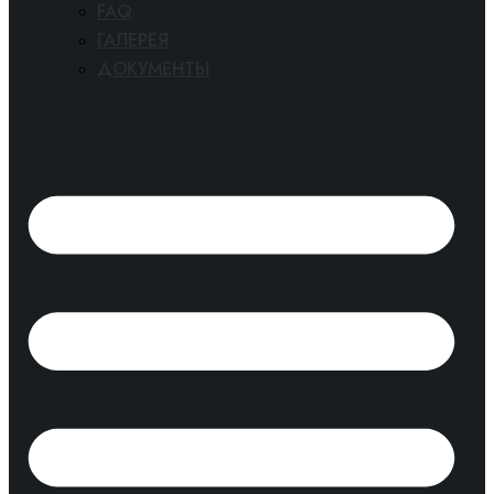
FAQ
ГАЛЕРЕЯ
ДОКУМЕНТЫ