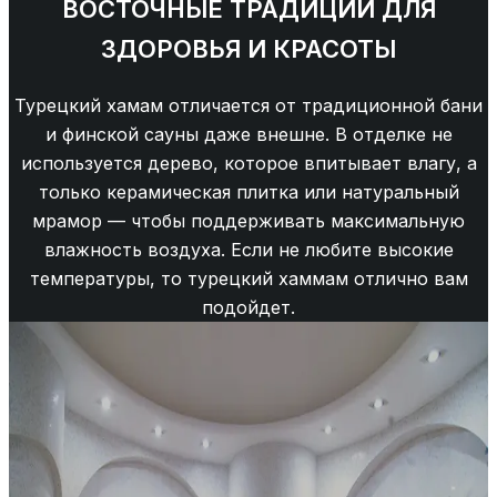
ВОСТОЧНЫЕ ТРАДИЦИИ ДЛЯ
ЗДОРОВЬЯ И КРАСОТЫ
Турецкий хамам отличается от традиционной бани
и финской сауны даже внешне. В отделке не
используется дерево, которое впитывает влагу, а
только керамическая плитка или натуральный
мрамор — чтобы поддерживать максимальную
влажность воздуха. Если не любите высокие
температуры, то турецкий хаммам отлично вам
подойдет.