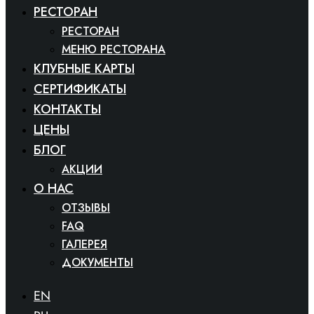
РЕСТОРАН
РЕСТОРАН
МЕНЮ РЕСТОРАНА
КЛУБНЫЕ КАРТЫ
СЕРТИФИКАТЫ
КОНТАКТЫ
ЦЕНЫ
БЛОГ
АКЦИИ
O HAC
ОТЗЫВЫ
FAQ
ГАЛЕРЕЯ
ДОКУМЕНТЫ
EN