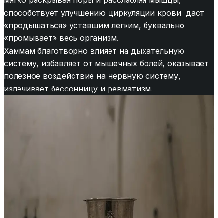
мягко раскрывая поры и расслабляя мышцы,
способствует улучшению циркуляции крови, даст
«продышаться» уставшим легким, буквально
«промывает» весь организм.
Хаммам благотворно влияет на дыхательную
систему, избавляет от мышечных болей, оказывает
полезное воздействие на нервную систему,
излечивает бессонницу и ревматизм.