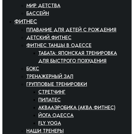
МИР ДЕТСТВА
БАССЕЙН
ФИТНЕС
ПЛАВАНИЕ ДЛЯ ДЕТЕЙ С РОЖДЕНИЯ
ДЕТСКИЙ ФИТНЕС
ФИТНЕС ТАНЦЫ В ОДЕССЕ
ТАБАТА: ЯПОНСКАЯ ТРЕНИРОВКА
ДЛЯ БЫСТРОГО ПОХУДЕНИЯ
БОКС
ТРЕНАЖЕРНЫЙ ЗАЛ
ГРУППОВЫЕ ТРЕНИРОВКИ
СТРЕТЧИНГ
ПИЛАТЕС
АКВААЭРОБИКА (АКВА ФИТНЕС)
ЙОГА ОДЕССА
FLY YOGA
НАШИ ТРЕНЕРЫ