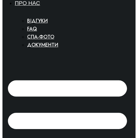
ПРО НАС
ВІДГУКИ
FAQ
СПА-ФОТО
ДОКУМЕНТИ