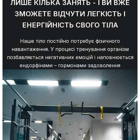
ЛИШЕ КІЛЬКА ЗАНЯТЬ - І ВИ ВЖЕ
ЗМОЖЕТЕ ВІДЧУТИ ЛЕГКІСТЬ І
ЕНЕРГІЙНІСТЬ СВОГО ТІЛА
Наше тіло постійно потребує фізичного
навантаження. У процесі тренування організм
позбавляється негативних емоцій і наповнюється
ендорфінами – гормонами задоволення