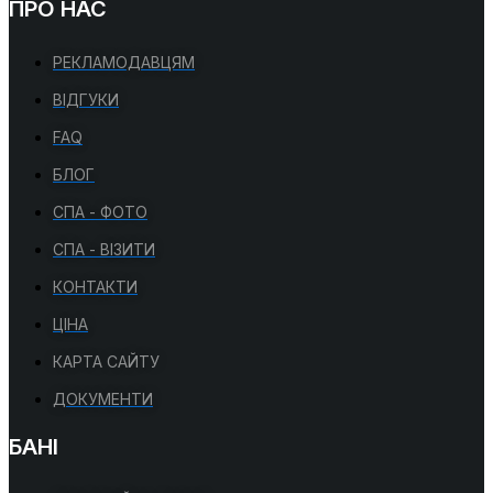
ПРО НАС
РЕКЛАМОДАВЦЯМ
ВІДГУКИ
FAQ
БЛОГ
СПА - ФОТО
СПА - ВІЗИТИ
КОНТАКТИ
ЦІНА
КАРТА САЙТУ
ДОКУМЕНТИ
БАНІ