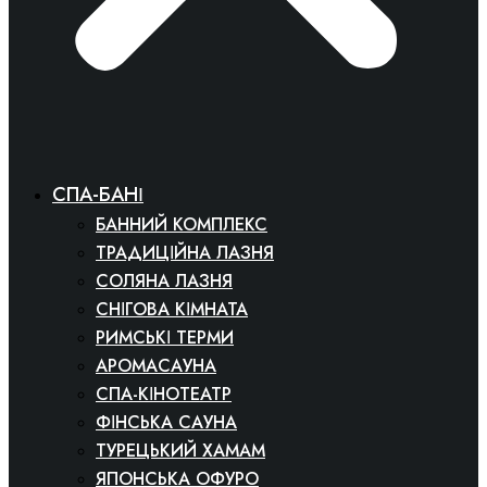
СПА-БАНІ
БАННИЙ КОМПЛЕКС
ТРАДИЦІЙНА ЛАЗНЯ
СОЛЯНА ЛАЗНЯ
СНІГОВА КІМНАТА
РИМСЬКІ ТЕРМИ
АРОМАСАУНА
СПА-КІНОТЕАТР
ФІНСЬКА САУНА
ТУРЕЦЬКИЙ ХАМАМ
ЯПОНСЬКА ОФУРО