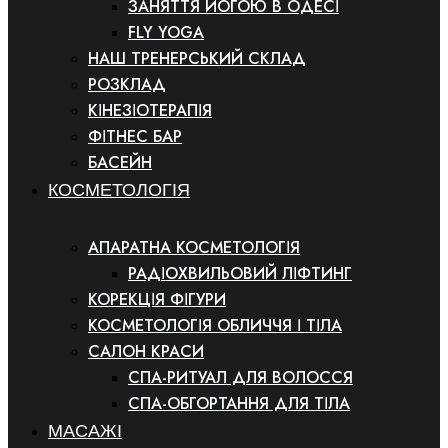
ЗАНЯТТЯ ЙОГОЮ В ОДЕСІ
FLY YOGA
НАШ ТРЕНЕРСЬКИЙ СКЛАД
РОЗКЛАД
КІНЕЗІОТЕРАПІЯ
ФІТНЕС БАР
БАСЕЙН
КОСМЕТОЛОГІЯ
АПАРАТНА КОСМЕТОЛОГІЯ
РАДІОХВИЛЬОВИЙ ЛІФТИНГ
КОРЕКЦІЯ ФІГУРИ
КОСМЕТОЛОГІЯ ОБЛИЧЧЯ І ТІЛА
САЛОН КРАСИ
СПА-РИТУАЛ ДЛЯ ВОЛОССЯ
СПА-ОБГОРТАННЯ ДЛЯ ТІЛА
МАСАЖІ