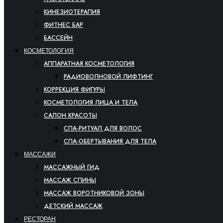
КИНЕЗИОТЕРАПИЯ
ФИТНЕС БАР
БАССЕЙН
КОСМЕТОЛОГИЯ
АППАРАТНАЯ КОСМЕТОЛОГИЯ
РАДИОВОЛНОВОЙ ЛИФТИНГ
КОРРЕКЦИЯ ФИГУРЫ
КОСМЕТОЛОГИЯ ЛИЦА И ТЕЛА
САЛОН КРАСОТЫ
СПА-РИТУАЛ ДЛЯ ВОЛОС
СПА-ОБЕРТЫВАНИЯ ДЛЯ ТЕЛА
МАССАЖИ
МАССАЖНЫЙ ГИД
МАССАЖ СПИНЫ
МАССАЖ ВОРОТНИКОВОЙ ЗОНЫ
ДЕТСКИЙ МАССАЖ
РЕСТОРАН