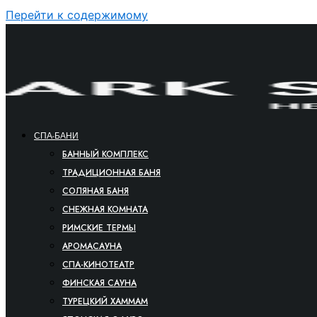
Перейти к содержимому
СПА-БАНИ
БАННЫЙ КОМПЛЕКС
ТРАДИЦИОННАЯ БАНЯ
СОЛЯНАЯ БАНЯ
СНЕЖНАЯ КОМНАТА
РИМСКИЕ ТЕРМЫ
АРОМАСАУНА
СПА-КИНОТЕАТР
ФИНСКАЯ САУНА
ТУРЕЦКИЙ ХАММАМ