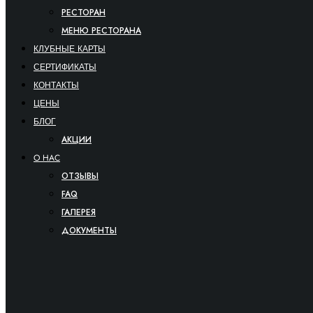
РЕСТОРАН
МЕНЮ РЕСТОРАНА
КЛУБНЫЕ КАРТЫ
СЕРТИФИКАТЫ
КОНТАКТЫ
ЦЕНЫ
БЛОГ
АКЦИИ
O HAC
ОТЗЫВЫ
FAQ
ГАЛЕРЕЯ
ДОКУМЕНТЫ