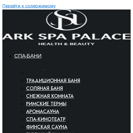
Перейти к содержимому
СПА-БАНИ
БАННЫЙ КОМПЛЕКС
ТРАДИЦИОННАЯ БАНЯ
СОЛЯНАЯ БАНЯ
СНЕЖНАЯ КОМНАТА
РИМСКИЕ ТЕРМЫ
АРОМАСАУНА
СПА-КИНОТЕАТР
ФИНСКАЯ САУНА