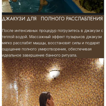
ДЖАКУЗИ ДЛЯ ПОЛНОГО РАССЛАБЛЕНИЯ
После интенсивных процедур погрузитесь в джакузи с
теплой водой. Массажный эффект пузырьков джакузи
мягко расслабят мышцы, восстановят силы и подарят
ощущение полного умиротворения, обеспечивая
идеальное завершение банного ритуала.