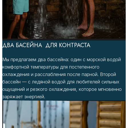
ДВА БАСЕЙНА ДЛЯ КОНТРАСТА
Мы предлагаем два бассейна: один с морской водой
комфортной температуры для постепенного
охлаждения и расслабления после парной. Второй
бассейн — с ледяной водой для любителей сильных
ощущений и резкого охлаждения, которое мгновенно
заряжает энергией.