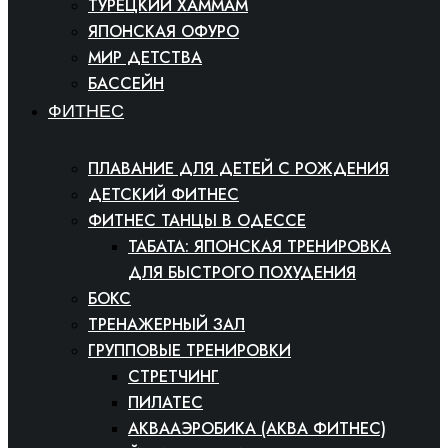
ТУРЕЦКИЙ ХАММАМ
ЯПОНСКАЯ ОФУРО
МИР ДЕТСТВА
БАССЕЙН
ФИТНЕС
ПЛАВАНИЕ ДЛЯ ДЕТЕЙ С РОЖДЕНИЯ
ДЕТСКИЙ ФИТНЕС
ФИТНЕС ТАНЦЫ В ОДЕССЕ
ТАБАТА: ЯПОНСКАЯ ТРЕНИРОВКА
ДЛЯ БЫСТРОГО ПОХУДЕНИЯ
БОКС
ТРЕНАЖЕРНЫЙ ЗАЛ
ГРУППОВЫЕ ТРЕНИРОВКИ
СТРЕТЧИНГ
ПИЛАТЕС
АКВААЭРОБИКА (АКВА ФИТНЕС)