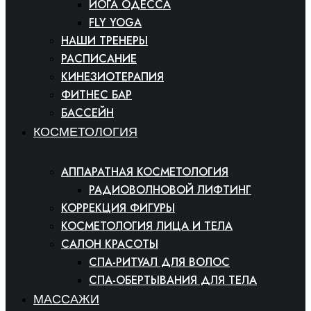
ЙОГА ОДЕССА
FLY YOGA
НАШИ ТРЕНЕРЫ
РАСПИСАНИЕ
КИНЕЗИОТЕРАПИЯ
ФИТНЕС БАР
БАССЕЙН
КОСМЕТОЛОГИЯ
АППАРАТНАЯ КОСМЕТОЛОГИЯ
РАДИОВОЛНОВОЙ ЛИФТИНГ
КОРРЕКЦИЯ ФИГУРЫ
КОСМЕТОЛОГИЯ ЛИЦА И ТЕЛА
САЛОН КРАСОТЫ
СПА-РИТУАЛ ДЛЯ ВОЛОС
СПА-ОБЕРТЫВАНИЯ ДЛЯ ТЕЛА
МАССАЖИ