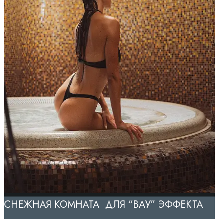
СНЕЖНАЯ КОМНАТА ДЛЯ “ВАУ” ЭФФЕКТА