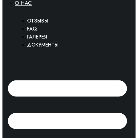
O HAC
ОТЗЫВЫ
FAQ
ГАЛЕРЕЯ
ДОКУМЕНТЫ