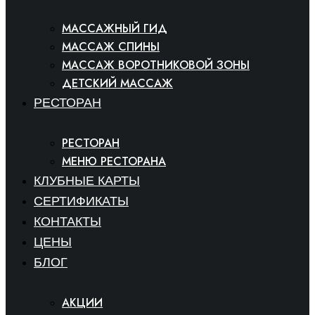
МАССАЖНЫЙ ГИД
МАССАЖ СПИНЫ
МАССАЖ ВОРОТНИКОВОЙ ЗОНЫ
ДЕТСКИЙ МАССАЖ
РЕСТОРАН
РЕСТОРАН
МЕНЮ РЕСТОРАНА
КЛУБНЫЕ КАРТЫ
СЕРТИФИКАТЫ
КОНТАКТЫ
ЦЕНЫ
БЛОГ
АКЦИИ