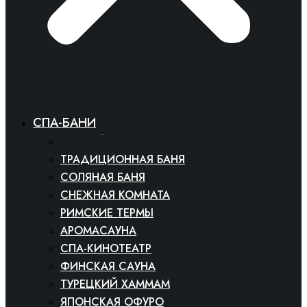
СПА-БАНИ
БАННЫЙ КОМПЛЕКС
ТРАДИЦИОННАЯ БАНЯ
СОЛЯНАЯ БАНЯ
СНЕЖНАЯ КОМНАТА
РИМСКИЕ ТЕРМЫ
АРОМАСАУНА
СПА-КИНОТЕАТР
ФИНСКАЯ САУНА
ТУРЕЦКИЙ ХАММАМ
ЯПОНСКАЯ ОФУРО