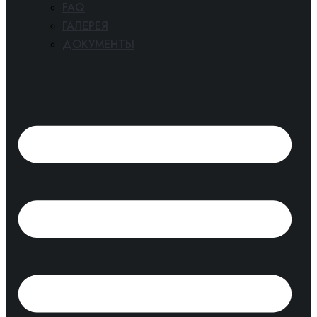
FAQ
ГАЛЕРЕЯ
ДОКУМЕНТЫ