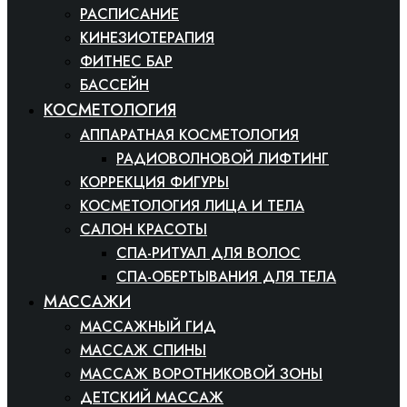
РАСПИСАНИЕ
КИНЕЗИОТЕРАПИЯ
ФИТНЕС БАР
БАССЕЙН
КОСМЕТОЛОГИЯ
АППАРАТНАЯ КОСМЕТОЛОГИЯ
РАДИОВОЛНОВОЙ ЛИФТИНГ
КОРРЕКЦИЯ ФИГУРЫ
КОСМЕТОЛОГИЯ ЛИЦА И ТЕЛА
САЛОН КРАСОТЫ
СПА-РИТУАЛ ДЛЯ ВОЛОС
СПА-ОБЕРТЫВАНИЯ ДЛЯ ТЕЛА
МАССАЖИ
МАССАЖНЫЙ ГИД
МАССАЖ СПИНЫ
МАССАЖ ВОРОТНИКОВОЙ ЗОНЫ
ДЕТСКИЙ МАССАЖ