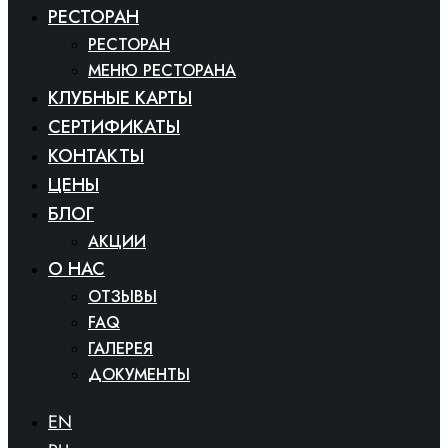
РЕСТОРАН
РЕСТОРАН
МЕНЮ РЕСТОРАНА
КЛУБНЫЕ КАРТЫ
СЕРТИФИКАТЫ
КОНТАКТЫ
ЦЕНЫ
БЛОГ
АКЦИИ
O HAC
ОТЗЫВЫ
FAQ
ГАЛЕРЕЯ
ДОКУМЕНТЫ
EN