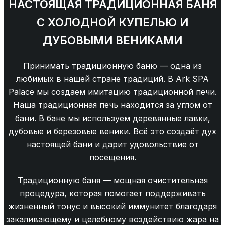
НАСТОЯЩАЯ ТРАДИЦИОННАЯ БАНЯ
С ХОЛОДНОЙ КУПЕЛЬЮ И
ДУБОВЫМИ ВЕНИКАМИ
Принимать традиционную баню — одна из
любимых в нашей стране традиций. В Ark SPA
Palace мы создаем имитацию традиционной печи.
Наша традиционная печь находится за углом от
бани. В бане мы используем деревянные лавки,
дубовые и березовые веники. Всё это создаёт дух
настоящей бани и дарит удовольствие от
посещения.
Традиционную баня — мощная очистительная
процедура, которая помогает поддерживать
жизненный тонус и высокий иммунитет благодаря
закаливающему и целебному воздействию жара на