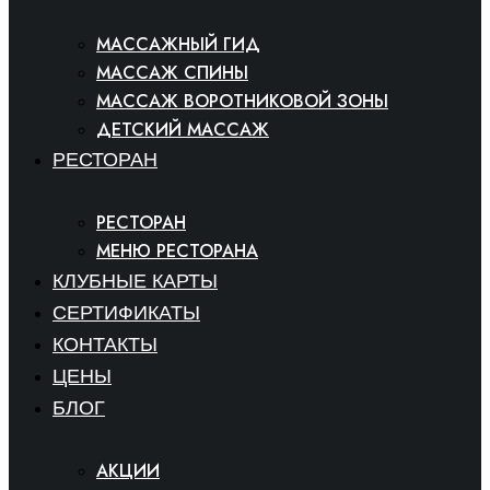
МАССАЖНЫЙ ГИД
МАССАЖ СПИНЫ
МАССАЖ ВОРОТНИКОВОЙ ЗОНЫ
ДЕТСКИЙ МАССАЖ
РЕСТОРАН
РЕСТОРАН
МЕНЮ РЕСТОРАНА
КЛУБНЫЕ КАРТЫ
СЕРТИФИКАТЫ
КОНТАКТЫ
ЦЕНЫ
БЛОГ
АКЦИИ