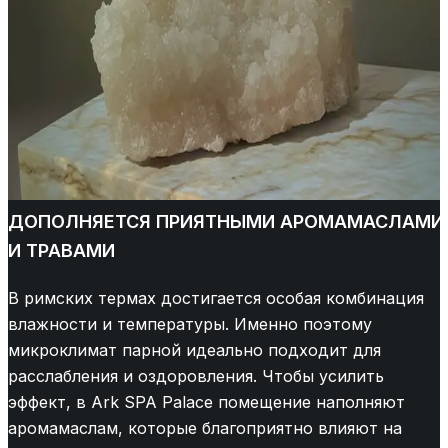
ДОПОЛНЯЕТСЯ ПРИЯТНЫМИ АРОМАМАСЛАМИ
И ТРАВАМИ
В римских термах достигается особая комбинация
влажности и температуры. Именно поэтому
микроклимат парной идеально подходит для
расслабления и оздоровления. Чтобы усилить
эффект, в Ark SPA Palace помещение наполняют
аромамаслам, которые благоприятно влияют на