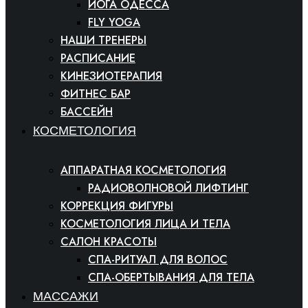
ЙОГА ОДЕССА
FLY YOGA
НАШИ ТРЕНЕРЫ
РАСПИСАНИЕ
КИНЕЗИОТЕРАПИЯ
ФИТНЕС БАР
БАССЕЙН
КОСМЕТОЛОГИЯ
АППАРАТНАЯ КОСМЕТОЛОГИЯ
РАДИОВОЛНОВОЙ ЛИФТИНГ
КОРРЕКЦИЯ ФИГУРЫ
КОСМЕТОЛОГИЯ ЛИЦА И ТЕЛА
САЛОН КРАСОТЫ
СПА-РИТУАЛ ДЛЯ ВОЛОС
СПА-ОБЕРТЫВАНИЯ ДЛЯ ТЕЛА
МАССАЖИ