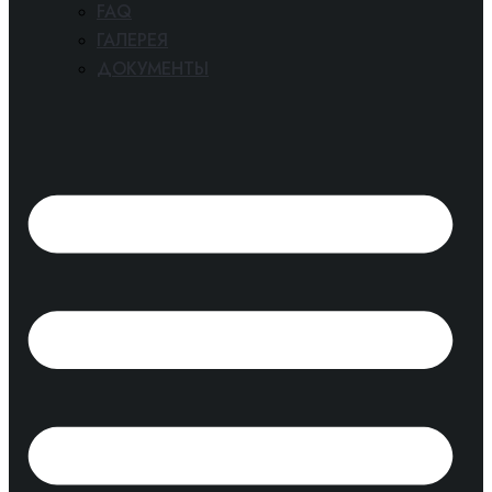
FAQ
ГАЛЕРЕЯ
ДОКУМЕНТЫ