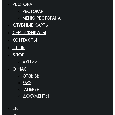
РЕСТОРАН
РЕСТОРАН
МЕНЮ РЕСТОРАНА
КЛУБНЫЕ КАРТЫ
СЕРТИФИКАТЫ
КОНТАКТЫ
ЦЕНЫ
БЛОГ
АКЦИИ
O HAC
ОТЗЫВЫ
FAQ
ГАЛЕРЕЯ
ДОКУМЕНТЫ
EN