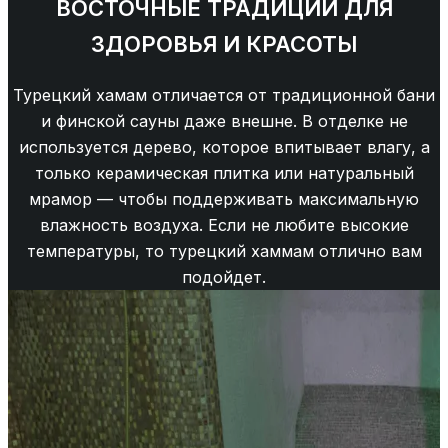
ВОСТОЧНЫЕ ТРАДИЦИИ ДЛЯ
ЗДОРОВЬЯ И КРАСОТЫ
Турецкий хамам отличается от традиционной бани
и финской сауны даже внешне. В отделке не
используется дерево, которое впитывает влагу, а
только керамическая плитка или натуральный
мрамор — чтобы поддерживать максимальную
влажность воздуха. Если не любите высокие
температуры, то турецкий хаммам отлично вам
подойдет.