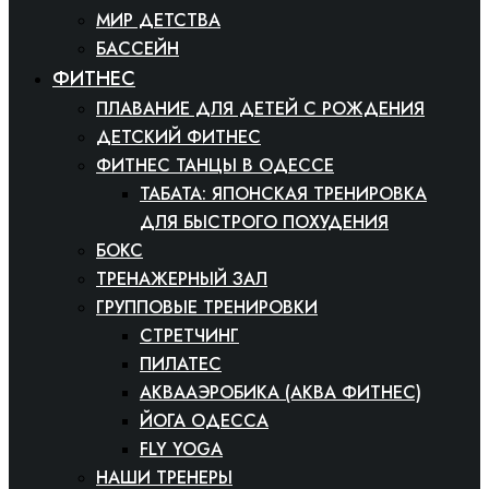
МИР ДЕТСТВА
БАССЕЙН
ФИТНЕС
ПЛАВАНИЕ ДЛЯ ДЕТЕЙ С РОЖДЕНИЯ
ДЕТСКИЙ ФИТНЕС
ФИТНЕС ТАНЦЫ В ОДЕССЕ
ТАБАТА: ЯПОНСКАЯ ТРЕНИРОВКА
ДЛЯ БЫСТРОГО ПОХУДЕНИЯ
БОКС
ТРЕНАЖЕРНЫЙ ЗАЛ
ГРУППОВЫЕ ТРЕНИРОВКИ
СТРЕТЧИНГ
ПИЛАТЕС
АКВААЭРОБИКА (АКВА ФИТНЕС)
ЙОГА ОДЕССА
FLY YOGA
НАШИ ТРЕНЕРЫ