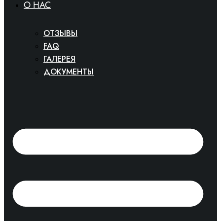
O HAC
ОТЗЫВЫ
FAQ
ГАЛЕРЕЯ
ДОКУМЕНТЫ