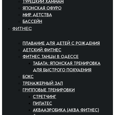
ТУРЕЦКИЙ ХАММАМ
ЯПОНСКАЯ ОФУРО
МИР ДЕТСТВА
БАССЕЙН
ФИТНЕС
ПЛАВАНИЕ ДЛЯ ДЕТЕЙ С РОЖДЕНИЯ
ДЕТСКИЙ ФИТНЕС
ФИТНЕС ТАНЦЫ В ОДЕССЕ
ТАБАТА: ЯПОНСКАЯ ТРЕНИРОВКА
ДЛЯ БЫСТРОГО ПОХУДЕНИЯ
БОКС
ТРЕНАЖЕРНЫЙ ЗАЛ
ГРУППОВЫЕ ТРЕНИРОВКИ
СТРЕТЧИНГ
ПИЛАТЕС
АКВААЭРОБИКА (АКВА ФИТНЕС)