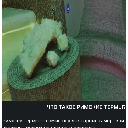
ЧТО ТАКОЕ РИМСКИЕ ТЕРМЫ?
Римские термы — самые первые парные в мировой