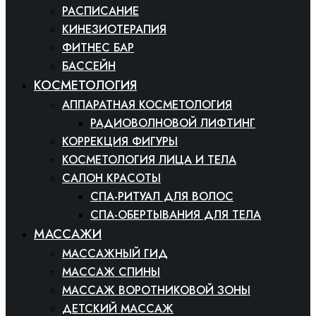
РАСПИСАНИЕ
КИНЕЗИОТЕРАПИЯ
ФИТНЕС БАР
БАССЕЙН
КОСМЕТОЛОГИЯ
АППАРАТНАЯ КОСМЕТОЛОГИЯ
РАДИОВОЛНОВОЙ ЛИФТИНГ
КОРРЕКЦИЯ ФИГУРЫ
КОСМЕТОЛОГИЯ ЛИЦА И ТЕЛА
САЛОН КРАСОТЫ
СПА-РИТУАЛ ДЛЯ ВОЛОС
СПА-ОБЕРТЫВАНИЯ ДЛЯ ТЕЛА
МАССАЖИ
МАССАЖНЫЙ ГИД
МАССАЖ СПИНЫ
МАССАЖ ВОРОТНИКОВОЙ ЗОНЫ
ДЕТСКИЙ МАССАЖ