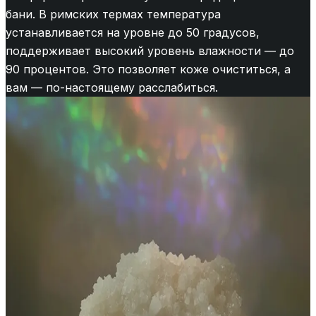
бани. В римских термах температура
устанавливается на уровне до 50 градусов,
поддерживает высокий уровень влажности — до
90 процентов. Это позволяет коже очиститься, а
вам — по-настоящему расслабиться.