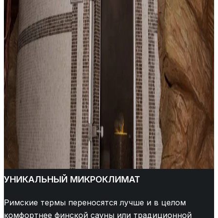
УНИКАЛЬНЫЙ МИКРОКЛИМАТ
Римские термы переносятся лучше и в целом
комфортнее финской сауны или традиционной