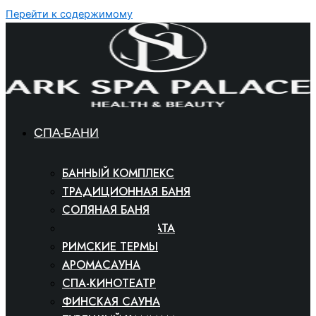
Перейти к содержимому
СПА-БАНИ
БАННЫЙ КОМПЛЕКС
ТРАДИЦИОННАЯ БАНЯ
СОЛЯНАЯ БАНЯ
СНЕЖНАЯ КОМНАТА
РИМСКИЕ ТЕРМЫ
АРОМАСАУНА
СПА-КИНОТЕАТР
ФИНСКАЯ САУНА