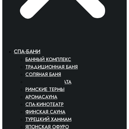
СПА-БАНИ
БАННЫЙ КОМПЛЕКС
ТРАДИЦИОННАЯ БАНЯ
СОЛЯНАЯ БАНЯ
СНЕЖНАЯ КОМНАТА
РИМСКИЕ ТЕРМЫ
АРОМАСАУНА
СПА-КИНОТЕАТР
ФИНСКАЯ САУНА
ТУРЕЦКИЙ ХАММАМ
ЯПОНСКАЯ ОФУРО