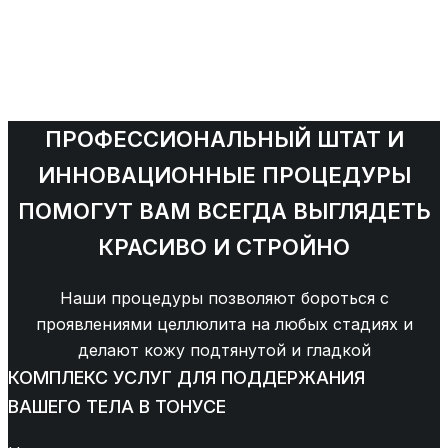
КОРРЕКЦИЯ
ФИГУРЫ
ПРОФЕССИОНАЛЬНЫЙ ШТАТ И
ИННОВАЦИОННЫЕ ПРОЦЕДУРЫ
ПОМОГУТ ВАМ ВСЕГДА ВЫГЛЯДЕТЬ
КРАСИВО И СТРОЙНО
Наши процедуры позволяют бороться с
проявлениями целлюлита на любых стадиях и
делают кожу подтянутой и гладкой
КОМПЛЕКС УСЛУГ ДЛЯ ПОДДЕРЖАНИЯ
ВАШЕГО ТЕЛА В ТОНУСЕ