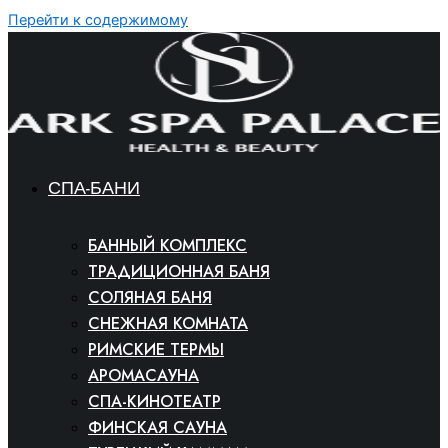
Перейти к содержимому
СПА-БАНИ
БАННЫЙ КОМПЛЕКС
ТРАДИЦИОННАЯ БАНЯ
СОЛЯНАЯ БАНЯ
СНЕЖНАЯ КОМНАТА
РИМСКИЕ ТЕРМЫ
АРОМАСАУНА
СПА-КИНОТЕАТР
ФИНСКАЯ САУНА