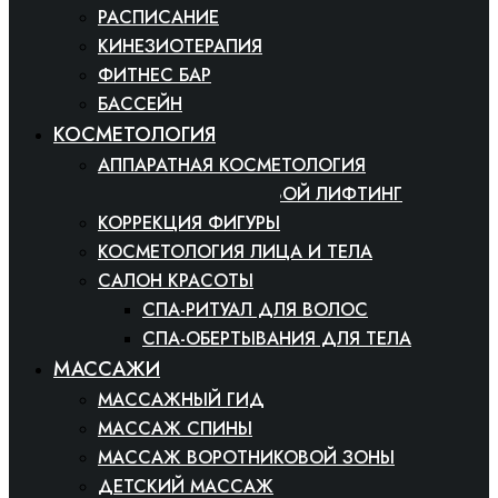
РАСПИСАНИЕ
КИНЕЗИОТЕРАПИЯ
ФИТНЕС БАР
БАССЕЙН
КОСМЕТОЛОГИЯ
АППАРАТНАЯ КОСМЕТОЛОГИЯ
РАДИОВОЛНОВОЙ ЛИФТИНГ
КОРРЕКЦИЯ ФИГУРЫ
КОСМЕТОЛОГИЯ ЛИЦА И ТЕЛА
САЛОН КРАСОТЫ
СПА-РИТУАЛ ДЛЯ ВОЛОС
СПА-ОБЕРТЫВАНИЯ ДЛЯ ТЕЛА
МАССАЖИ
МАССАЖНЫЙ ГИД
МАССАЖ СПИНЫ
МАССАЖ ВОРОТНИКОВОЙ ЗОНЫ
ДЕТСКИЙ МАССАЖ