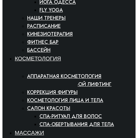
ЙОГА ОДЕССА
FLY YOGA
НАШИ ТРЕНЕРЫ
РАСПИСАНИЕ
КИНЕЗИОТЕРАПИЯ
ФИТНЕС БАР
БАССЕЙН
КОСМЕТОЛОГИЯ
АППАРАТНАЯ КОСМЕТОЛОГИЯ
РАДИОВОЛНОВОЙ ЛИФТИНГ
КОРРЕКЦИЯ ФИГУРЫ
КОСМЕТОЛОГИЯ ЛИЦА И ТЕЛА
САЛОН КРАСОТЫ
СПА-РИТУАЛ ДЛЯ ВОЛОС
СПА-ОБЕРТЫВАНИЯ ДЛЯ ТЕЛА
МАССАЖИ