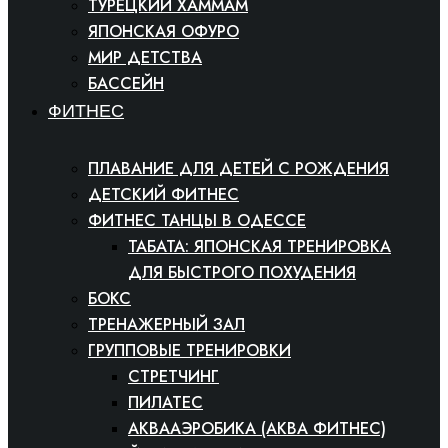
ТУРЕЦКИЙ ХАММАМ
ЯПОНСКАЯ ОФУРО
МИР ДЕТСТВА
БАССЕЙН
ФИТНЕС
ПЛАВАНИЕ ДЛЯ ДЕТЕЙ С РОЖДЕНИЯ
ДЕТСКИЙ ФИТНЕС
ФИТНЕС ТАНЦЫ В ОДЕССЕ
ТАБАТА: ЯПОНСКАЯ ТРЕНИРОВКА
ДЛЯ БЫСТРОГО ПОХУДЕНИЯ
БОКС
ТРЕНАЖЕРНЫЙ ЗАЛ
ГРУППОВЫЕ ТРЕНИРОВКИ
СТРЕТЧИНГ
ПИЛАТЕС
АКВААЭРОБИКА (АКВА ФИТНЕС)