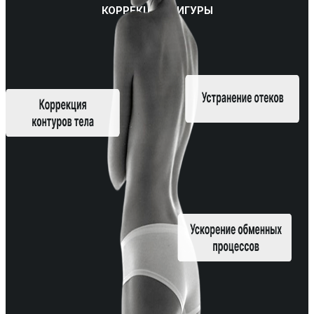
КОРРЕКЦИИ ФИГУРЫ