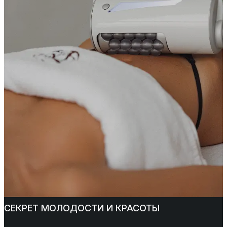
СЕКРЕТ МОЛОДОСТИ И КРАСОТЫ