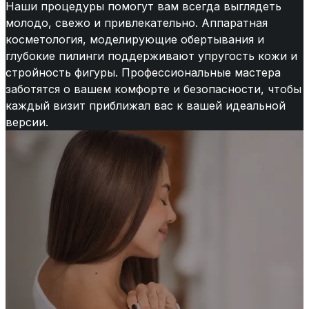
Наши процедуры помогут вам всегда выглядеть
молодо, свежо и привлекательно. Аппаратная
косметология, моделирующие обертывания и
глубокие пилинги поддерживают упругость кожи и
стройность фигуры. Профессиональные мастера
заботятся о вашем комфорте и безопасности, чтобы
каждый визит приближал вас к вашей идеальной
версии.