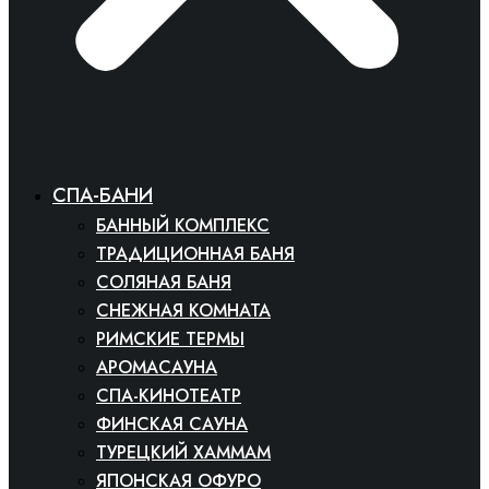
СПА-БАНИ
БАННЫЙ КОМПЛЕКС
ТРАДИЦИОННАЯ БАНЯ
СОЛЯНАЯ БАНЯ
СНЕЖНАЯ КОМНАТА
РИМСКИЕ ТЕРМЫ
АРОМАСАУНА
СПА-КИНОТЕАТР
ФИНСКАЯ САУНА
ТУРЕЦКИЙ ХАММАМ
ЯПОНСКАЯ ОФУРО