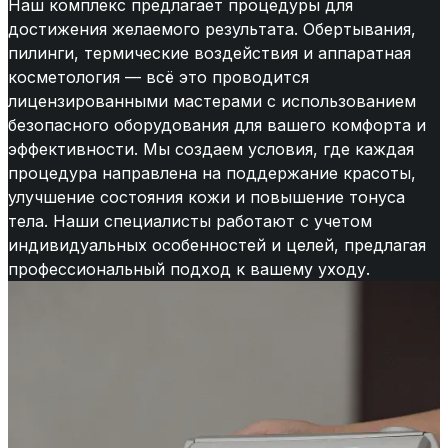
Наш комплекс предлагает процедуры для
достижения желаемого результата. Обертывания,
пилинги, термические воздействия и аппаратная
косметология — всё это проводится
лицензированными мастерами с использованием
безопасного оборудования для вашего комфорта и
эффективности. Мы создаем условия, где каждая
процедура направлена на поддержание красоты,
улучшение состояния кожи и повышение тонуса
тела. Наши специалисты работают с учетом
индивидуальных особенностей и целей, предлагая
профессиональный подход к вашему уходу.