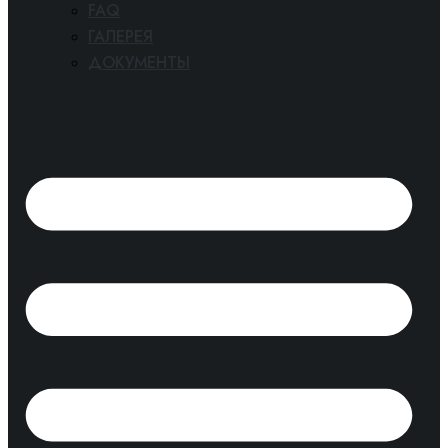
FAQ
ГАЛЕРЕЯ
ДОКУМЕНТЫ