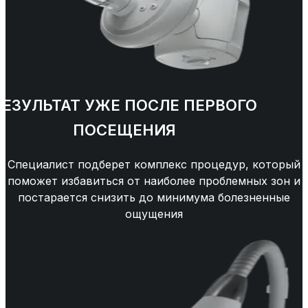
РЕЗУЛЬТАТ УЖЕ ПОСЛЕ ПЕРВОГО
ПОСЕЩЕНИЯ
Специалист подберет комплекс процедур, который
поможет избавиться от наиболее проблемных зон и
постарается снизить до минимума болезненные
ощущения