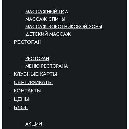
МАССАЖНЫЙ ГИД
МАССАЖ СПИНЫ
МАССАЖ ВОРОТНИКОВОЙ ЗОНЫ
ДЕТСКИЙ МАССАЖ
РЕСТОРАН
РЕСТОРАН
МЕНЮ РЕСТОРАНА
КЛУБНЫЕ КАРТЫ
СЕРТИФИКАТЫ
КОНТАКТЫ
ЦЕНЫ
БЛОГ
АКЦИИ