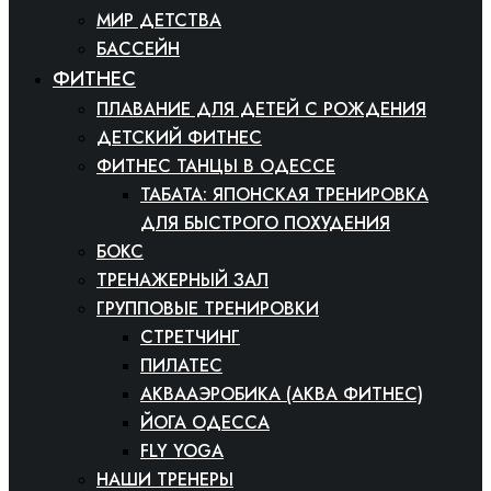
МИР ДЕТСТВА
БАССЕЙН
ФИТНЕС
ПЛАВАНИЕ ДЛЯ ДЕТЕЙ С РОЖДЕНИЯ
ДЕТСКИЙ ФИТНЕС
ФИТНЕС ТАНЦЫ В ОДЕССЕ
ТАБАТА: ЯПОНСКАЯ ТРЕНИРОВКА
ДЛЯ БЫСТРОГО ПОХУДЕНИЯ
БОКС
ТРЕНАЖЕРНЫЙ ЗАЛ
ГРУППОВЫЕ ТРЕНИРОВКИ
СТРЕТЧИНГ
ПИЛАТЕС
АКВААЭРОБИКА (АКВА ФИТНЕС)
ЙОГА ОДЕССА
FLY YOGA
НАШИ ТРЕНЕРЫ