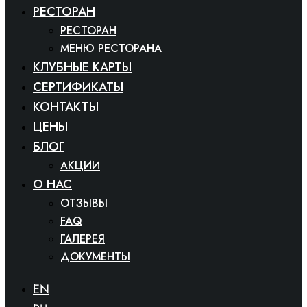
РЕСТОРАН
РЕСТОРАН
МЕНЮ РЕСТОРАНА
КЛУБНЫЕ КАРТЫ
СЕРТИФИКАТЫ
КОНТАКТЫ
ЦЕНЫ
БЛОГ
АКЦИИ
O HAC
ОТЗЫВЫ
FAQ
ГАЛЕРЕЯ
ДОКУМЕНТЫ
EN