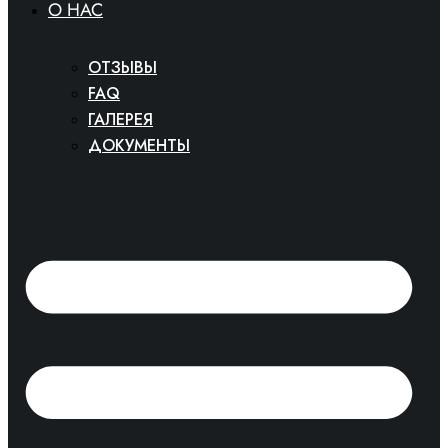
O HAC
ОТЗЫВЫ
FAQ
ГАЛЕРЕЯ
ДОКУМЕНТЫ