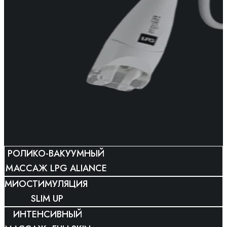
РОЛИКО-ВАКУУМНЫЙ
МАССАЖ LPG ALIANCE
МИОСТИМУЛЯЦИЯ
SLIM UP
ИНТЕНСИВНЫЙ