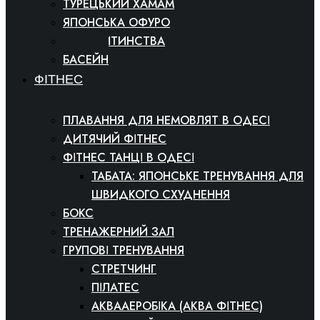
ТУРЕЦЬКИЙ ХАМАМ
ЯПОНСЬКА ОФУРО
СВІТ ДИТИНСТВА
БАСЕЙН
ФІТНЕС
ПЛАВАННЯ ДЛЯ НЕМОВЛЯТ В ОДЕСІ
ДИТЯЧИЙ ФІТНЕС
ФІТНЕС ТАНЦІ В ОДЕСІ
ТАБАТА: ЯПОНСЬКЕ ТРЕНУВАННЯ ДЛЯ
ШВИДКОГО СХУДНЕННЯ
БОКС
ТРЕНАЖЕРНИЙ ЗАЛ
ГРУПОВІ ТРЕНУВАННЯ
СТРЕТЧИНГ
ПІЛАТЕС
АКВААЕРОБІКА (АКВА ФІТНЕС)