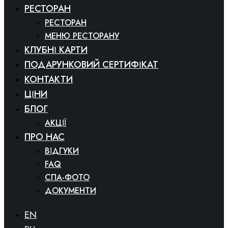
РЕСТОРАН
РЕСТОРАН
МЕНЮ РЕСТОРАНУ
КЛУБНІ КАРТИ
ПОДАРУНКОВИЙ СЕРТИФІКАТ
КОНТАКТИ
ЦІНИ
БЛОГ
АКЦІЇ
ПРО НАС
ВІДГУКИ
FAQ
СПА-ФОТО
ДОКУМЕНТИ
EN