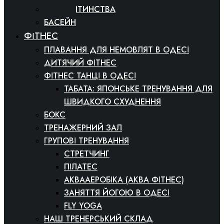
СВІТ ДИТИНСТВА
БАСЕЙН
ФІТНЕС
ПЛАВАННЯ ДЛЯ НЕМОВЛЯТ В ОДЕСІ
ДИТЯЧИЙ ФІТНЕС
ФІТНЕС ТАНЦІ В ОДЕСІ
ТАБАТА: ЯПОНСЬКЕ ТРЕНУВАННЯ ДЛЯ
ШВИДКОГО СХУДНЕННЯ
БОКС
ТРЕНАЖЕРНИЙ ЗАЛ
ГРУПОВІ ТРЕНУВАННЯ
СТРЕТЧИНГ
ПІЛАТЕС
АКВААЕРОБІКА (АКВА ФІТНЕС)
ЗАНЯТТЯ ЙОГОЮ В ОДЕСІ
FLY YOGA
НАШ ТРЕНЕРСЬКИЙ СКЛАД