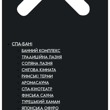
СПА-БАНІ
БАННИЙ КОМПЛЕКС
ТРАДИЦІЙНА ЛАЗНЯ
СОЛЯНА ЛАЗНЯ
СНІГОВА КІМНАТА
РИМСЬКІ ТЕРМИ
АРОМАСАУНА
СПА-КІНОТЕАТР
ФІНСЬКА САУНА
ТУРЕЦЬКИЙ ХАМАМ
ЯПОНСЬКА ОФУРО