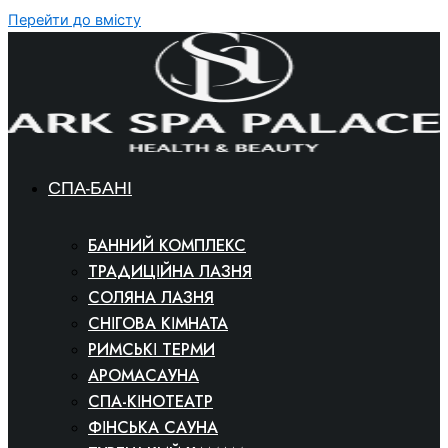
Перейти до вмісту
СПА-БАНІ
БАННИЙ КОМПЛЕКС
ТРАДИЦІЙНА ЛАЗНЯ
СОЛЯНА ЛАЗНЯ
СНІГОВА КІМНАТА
РИМСЬКІ ТЕРМИ
АРОМАСАУНА
СПА-КІНОТЕАТР
ФІНСЬКА САУНА