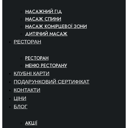
МАСАЖНИЙ ГІД
МАСАЖ СПИНИ
МАСАЖ КОМІРЦЕВОЇ ЗОНИ
ДИТЯЧИЙ МАСАЖ
РЕСТОРАН
РЕСТОРАН
МЕНЮ РЕСТОРАНУ
КЛУБНІ КАРТИ
ПОДАРУНКОВИЙ СЕРТИФІКАТ
КОНТАКТИ
ЦІНИ
БЛОГ
АКЦІЇ