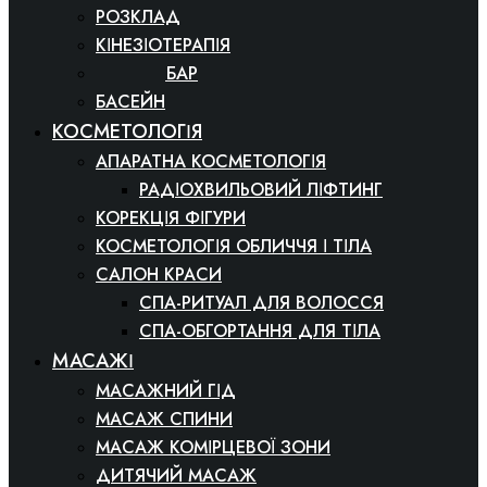
РОЗКЛАД
КІНЕЗІОТЕРАПІЯ
ФІТНЕС БАР
БАСЕЙН
КОСМЕТОЛОГІЯ
АПАРАТНА КОСМЕТОЛОГІЯ
РАДІОХВИЛЬОВИЙ ЛІФТИНГ
КОРЕКЦІЯ ФІГУРИ
КОСМЕТОЛОГІЯ ОБЛИЧЧЯ І ТІЛА
САЛОН КРАСИ
СПА-РИТУАЛ ДЛЯ ВОЛОССЯ
СПА-ОБГОРТАННЯ ДЛЯ ТІЛА
МАСАЖІ
МАСАЖНИЙ ГІД
МАСАЖ СПИНИ
МАСАЖ КОМІРЦЕВОЇ ЗОНИ
ДИТЯЧИЙ МАСАЖ