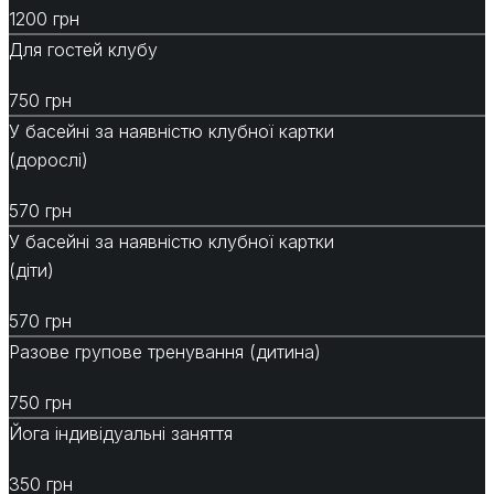
1200 грн
Для гостей клубу
750 грн
У басейні за наявністю клубної картки
(дорослі)
570 грн
У басейні за наявністю клубної картки
(діти)
570 грн
Разове групове тренування (дитина)
750 грн
Йога індивідуальні заняття
350 грн