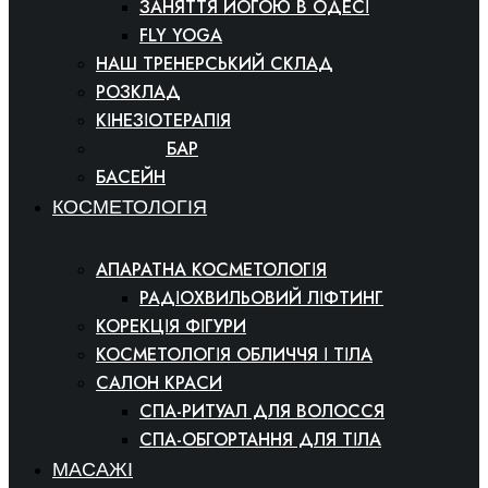
ЗАНЯТТЯ ЙОГОЮ В ОДЕСІ
FLY YOGA
НАШ ТРЕНЕРСЬКИЙ СКЛАД
РОЗКЛАД
КІНЕЗІОТЕРАПІЯ
ФІТНЕС БАР
БАСЕЙН
КОСМЕТОЛОГІЯ
АПАРАТНА КОСМЕТОЛОГІЯ
РАДІОХВИЛЬОВИЙ ЛІФТИНГ
КОРЕКЦІЯ ФІГУРИ
КОСМЕТОЛОГІЯ ОБЛИЧЧЯ І ТІЛА
САЛОН КРАСИ
СПА-РИТУАЛ ДЛЯ ВОЛОССЯ
СПА-ОБГОРТАННЯ ДЛЯ ТІЛА
МАСАЖІ