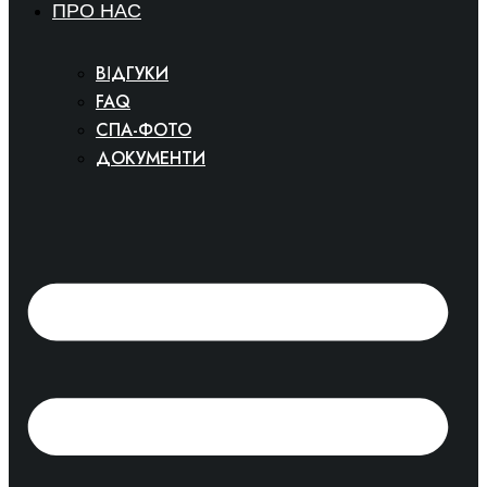
ПРО НАС
ВІДГУКИ
FAQ
СПА-ФОТО
ДОКУМЕНТИ