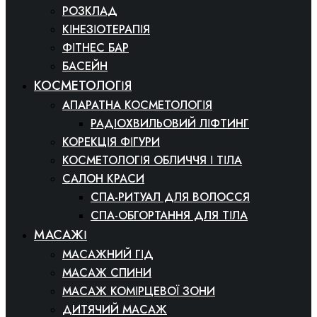
РОЗКЛАД
КІНЕЗІОТЕРАПІЯ
ФІТНЕС БАР
БАСЕЙН
КОСМЕТОЛОГІЯ
АПАРАТНА КОСМЕТОЛОГІЯ
РАДІОХВИЛЬОВИЙ ЛІФТИНГ
КОРЕКЦІЯ ФІГУРИ
КОСМЕТОЛОГІЯ ОБЛИЧЧЯ І ТІЛА
САЛОН КРАСИ
СПА-РИТУАЛ ДЛЯ ВОЛОССЯ
СПА-ОБГОРТАННЯ ДЛЯ ТІЛА
МАСАЖІ
МАСАЖНИЙ ГІД
МАСАЖ СПИНИ
МАСАЖ КОМІРЦЕВОЇ ЗОНИ
ДИТЯЧИЙ МАСАЖ