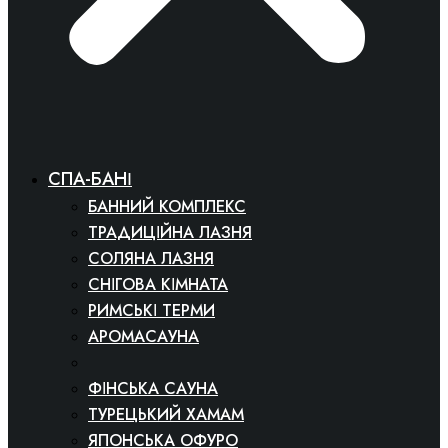
СПА-БАНІ
БАННИЙ КОМПЛЕКС
ТРАДИЦІЙНА ЛАЗНЯ
СОЛЯНА ЛАЗНЯ
СНІГОВА КІМНАТА
РИМСЬКІ ТЕРМИ
АРОМАСАУНА
СПА-КІНОТЕАТР
ФІНСЬКА САУНА
ТУРЕЦЬКИЙ ХАМАМ
ЯПОНСЬКА ОФУРО