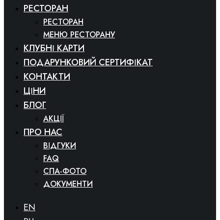
РЕСТОРАН
РЕСТОРАН
МЕНЮ РЕСТОРАНУ
КЛУБНІ КАРТИ
ПОДАРУНКОВИЙ СЕРТИФІКАТ
КОНТАКТИ
ЦІНИ
БЛОГ
АКЦІЇ
ПРО НАС
ВІДГУКИ
FAQ
СПА-ФОТО
ДОКУМЕНТИ
EN