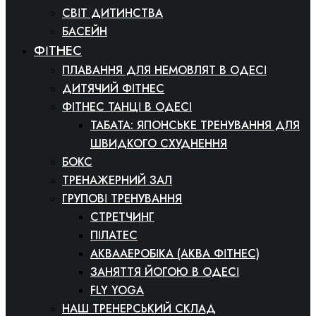
СВІТ ДИТИНСТВА
БАСЕЙН
ФІТНЕС
ПЛАВАННЯ ДЛЯ НЕМОВЛЯТ В ОДЕСІ
ДИТЯЧИЙ ФІТНЕС
ФІТНЕС ТАНЦІ В ОДЕСІ
ТАБАТА: ЯПОНСЬКЕ ТРЕНУВАННЯ ДЛЯ
ШВИДКОГО СХУДНЕННЯ
БОКС
ТРЕНАЖЕРНИЙ ЗАЛ
ГРУПОВІ ТРЕНУВАННЯ
СТРЕТЧИНГ
ПІЛАТЕС
АКВААЕРОБІКА (АКВА ФІТНЕС)
ЗАНЯТТЯ ЙОГОЮ В ОДЕСІ
FLY YOGA
НАШ ТРЕНЕРСЬКИЙ СКЛАД