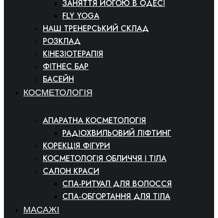
ЗАНЯТТЯ ЙОГОЮ В ОДЕСІ
FLY YOGA
НАШ ТРЕНЕРСЬКИЙ СКЛАД
РОЗКЛАД
КІНЕЗІОТЕРАПІЯ
ФІТНЕС БАР
БАСЕЙН
КОСМЕТОЛОГІЯ
АПАРАТНА КОСМЕТОЛОГІЯ
РАДІОХВИЛЬОВИЙ ЛІФТИНГ
КОРЕКЦІЯ ФІГУРИ
КОСМЕТОЛОГІЯ ОБЛИЧЧЯ І ТІЛА
САЛОН КРАСИ
СПА-РИТУАЛ ДЛЯ ВОЛОССЯ
СПА-ОБГОРТАННЯ ДЛЯ ТІЛА
МАСАЖІ