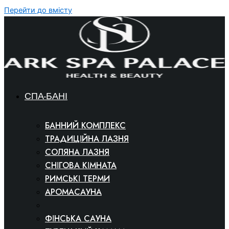
Перейти до вмісту
СПА-БАНІ
БАННИЙ КОМПЛЕКС
ТРАДИЦІЙНА ЛАЗНЯ
СОЛЯНА ЛАЗНЯ
СНІГОВА КІМНАТА
РИМСЬКІ ТЕРМИ
АРОМАСАУНА
СПА-КІНОТЕАТР
ФІНСЬКА САУНА