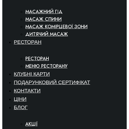
МАСАЖНИЙ ГІД
МАСАЖ СПИНИ
МАСАЖ КОМІРЦЕВОЇ ЗОНИ
ДИТЯЧИЙ МАСАЖ
РЕСТОРАН
РЕСТОРАН
МЕНЮ РЕСТОРАНУ
КЛУБНІ КАРТИ
ПОДАРУНКОВИЙ СЕРТИФІКАТ
КОНТАКТИ
ЦІНИ
БЛОГ
АКЦІЇ