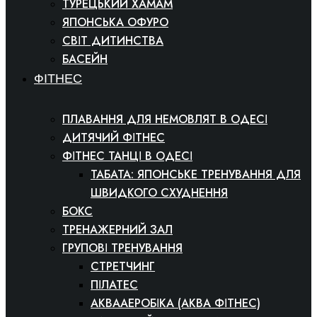
ТУРЕЦЬКИЙ ХАМАМ
ЯПОНСЬКА ОФУРО
СВІТ ДИТИНСТВА
БАСЕЙН
ФІТНЕС
ПЛАВАННЯ ДЛЯ НЕМОВЛЯТ В ОДЕСІ
ДИТЯЧИЙ ФІТНЕС
ФІТНЕС ТАНЦІ В ОДЕСІ
ТАБАТА: ЯПОНСЬКЕ ТРЕНУВАННЯ ДЛЯ
ШВИДКОГО СХУДНЕННЯ
БОКС
ТРЕНАЖЕРНИЙ ЗАЛ
ГРУПОВІ ТРЕНУВАННЯ
СТРЕТЧИНГ
ПІЛАТЕС
АКВААЕРОБІКА (АКВА ФІТНЕС)