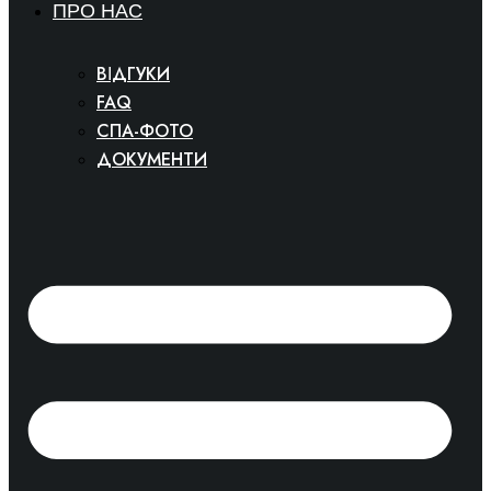
ПРО НАС
ВІДГУКИ
FAQ
СПА-ФОТО
ДОКУМЕНТИ