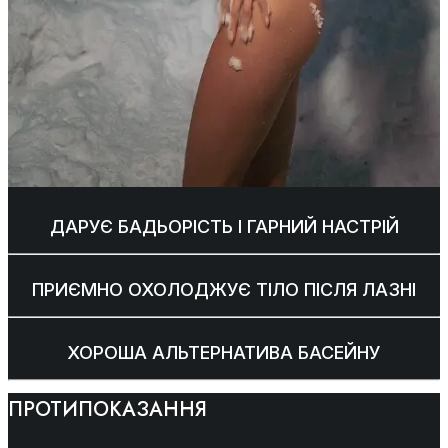
ДАРУЄ БАДЬОРІСТЬ І ГАРНИЙ НАСТРІЙ
ПРИЄМНО ОХОЛОДЖУЄ ТІЛО ПІСЛЯ ЛАЗНІ
ХОРОША АЛЬТЕРНАТИВА БАСЕЙНУ
ПРОТИПОКАЗАННЯ