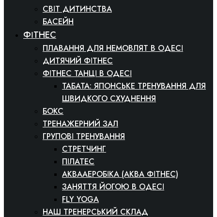
СВІТ ДИТИНСТВА
БАСЕЙН
ФІТНЕС
ПЛАВАННЯ ДЛЯ НЕМОВЛЯТ В ОДЕСІ
ДИТЯЧИЙ ФІТНЕС
ФІТНЕС ТАНЦІ В ОДЕСІ
ТАБАТА: ЯПОНСЬКЕ ТРЕНУВАННЯ ДЛЯ
ШВИДКОГО СХУДНЕННЯ
БОКС
ТРЕНАЖЕРНИЙ ЗАЛ
ГРУПОВІ ТРЕНУВАННЯ
СТРЕТЧИНГ
ПІЛАТЕС
АКВААЕРОБІКА (АКВА ФІТНЕС)
ЗАНЯТТЯ ЙОГОЮ В ОДЕСІ
FLY YOGA
НАШ ТРЕНЕРСЬКИЙ СКЛАД