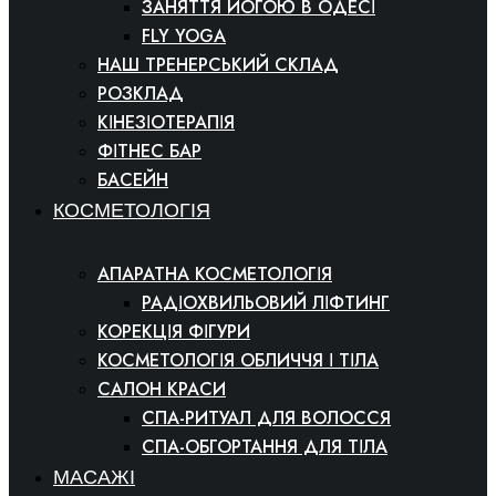
ЗАНЯТТЯ ЙОГОЮ В ОДЕСІ
FLY YOGA
НАШ ТРЕНЕРСЬКИЙ СКЛАД
РОЗКЛАД
КІНЕЗІОТЕРАПІЯ
ФІТНЕС БАР
БАСЕЙН
КОСМЕТОЛОГІЯ
АПАРАТНА КОСМЕТОЛОГІЯ
РАДІОХВИЛЬОВИЙ ЛІФТИНГ
КОРЕКЦІЯ ФІГУРИ
КОСМЕТОЛОГІЯ ОБЛИЧЧЯ І ТІЛА
САЛОН КРАСИ
СПА-РИТУАЛ ДЛЯ ВОЛОССЯ
СПА-ОБГОРТАННЯ ДЛЯ ТІЛА
МАСАЖІ