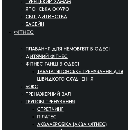
ТУРЕЦЬКИЙ ХАМАМ
ЯПОНСЬКА ОФУРО
СВІТ ДИТИНСТВА
БАСЕЙН
ФІТНЕС
ПЛАВАННЯ ДЛЯ НЕМОВЛЯТ В ОДЕСІ
ДИТЯЧИЙ ФІТНЕС
ФІТНЕС ТАНЦІ В ОДЕСІ
ТАБАТА: ЯПОНСЬКЕ ТРЕНУВАННЯ ДЛЯ
ШВИДКОГО СХУДНЕННЯ
БОКС
ТРЕНАЖЕРНИЙ ЗАЛ
ГРУПОВІ ТРЕНУВАННЯ
СТРЕТЧИНГ
ПІЛАТЕС
АКВААЕРОБІКА (АКВА ФІТНЕС)