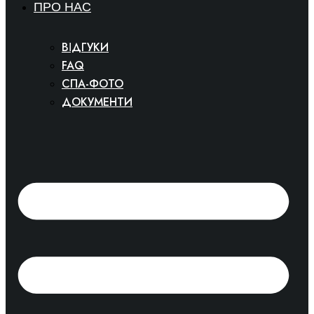
ПРО НАС
ВІДГУКИ
FAQ
СПА-ФОТО
ДОКУМЕНТИ