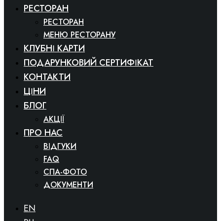
РЕСТОРАН
РЕСТОРАН
МЕНЮ РЕСТОРАНУ
КЛУБНІ КАРТИ
ПОДАРУНКОВИЙ СЕРТИФІКАТ
КОНТАКТИ
ЦІНИ
БЛОГ
АКЦІЇ
ПРО НАС
ВІДГУКИ
FAQ
СПА-ФОТО
ДОКУМЕНТИ
EN