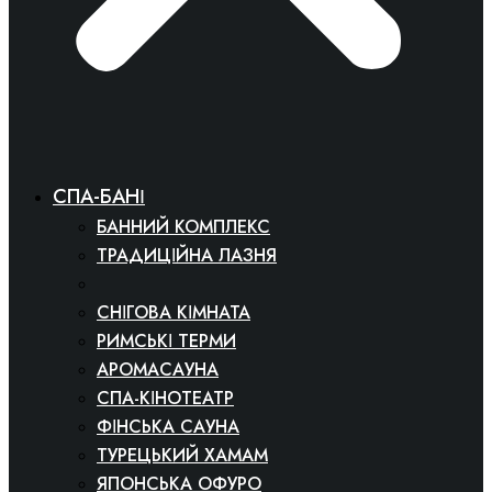
СПА-БАНІ
БАННИЙ КОМПЛЕКС
ТРАДИЦІЙНА ЛАЗНЯ
СОЛЯНА ЛАЗНЯ
СНІГОВА КІМНАТА
РИМСЬКІ ТЕРМИ
АРОМАСАУНА
СПА-КІНОТЕАТР
ФІНСЬКА САУНА
ТУРЕЦЬКИЙ ХАМАМ
ЯПОНСЬКА ОФУРО