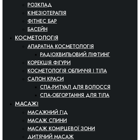
РОЗКЛАД
КІНЕЗІОТЕРАПІЯ
ФІТНЕС БАР
БАСЕЙН
КОСМЕТОЛОГІЯ
АПАРАТНА КОСМЕТОЛОГІЯ
РАДІОХВИЛЬОВИЙ ЛІФТИНГ
КОРЕКЦІЯ ФІГУРИ
КОСМЕТОЛОГІЯ ОБЛИЧЧЯ І ТІЛА
САЛОН КРАСИ
СПА-РИТУАЛ ДЛЯ ВОЛОССЯ
СПА-ОБГОРТАННЯ ДЛЯ ТІЛА
МАСАЖІ
МАСАЖНИЙ ГІД
МАСАЖ СПИНИ
МАСАЖ КОМІРЦЕВОЇ ЗОНИ
ДИТЯЧИЙ МАСАЖ