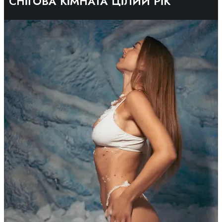
СНІГОВА КІМНАТА ЦІЛИЙ РІК