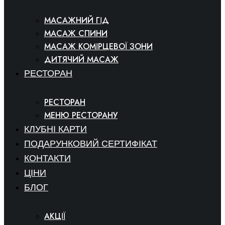
МАСАЖНИЙ ГІД
МАСАЖ СПИНИ
МАСАЖ КОМІРЦЕВОЇ ЗОНИ
ДИТЯЧИЙ МАСАЖ
РЕСТОРАН
РЕСТОРАН
МЕНЮ РЕСТОРАНУ
КЛУБНІ КАРТИ
ПОДАРУНКОВИЙ СЕРТИФІКАТ
КОНТАКТИ
ЦІНИ
БЛОГ
АКЦІЇ