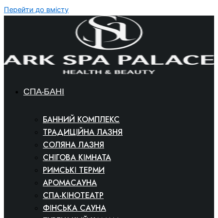
Перейти до вмісту
СПА-БАНІ
БАННИЙ КОМПЛЕКС
ТРАДИЦІЙНА ЛАЗНЯ
СОЛЯНА ЛАЗНЯ
СНІГОВА КІМНАТА
РИМСЬКІ ТЕРМИ
АРОМАСАУНА
СПА-КІНОТЕАТР
ФІНСЬКА САУНА