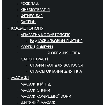
РОЗКЛАД
КІНЕЗІОТЕРАПІЯ
ФІТНЕС БАР
БАСЕЙН
КОСМЕТОЛОГІЯ
АПАРАТНА КОСМЕТОЛОГІЯ
РАДІОХВИЛЬОВИЙ ЛІФТИНГ
КОРЕКЦІЯ ФІГУРИ
КОСМЕТОЛОГІЯ ОБЛИЧЧЯ І ТІЛА
САЛОН КРАСИ
СПА-РИТУАЛ ДЛЯ ВОЛОССЯ
СПА-ОБГОРТАННЯ ДЛЯ ТІЛА
МАСАЖІ
МАСАЖНИЙ ГІД
МАСАЖ СПИНИ
МАСАЖ КОМІРЦЕВОЇ ЗОНИ
ДИТЯЧИЙ МАСАЖ