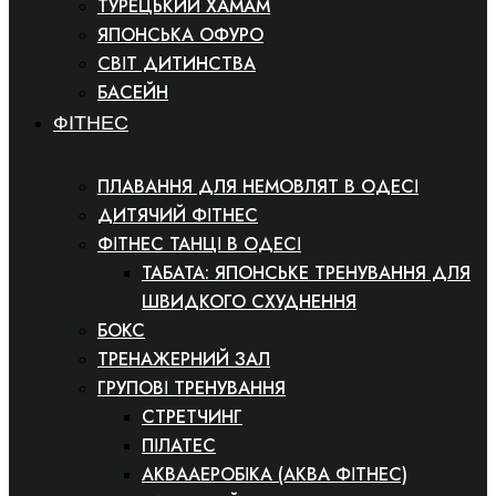
ТУРЕЦЬКИЙ ХАМАМ
ЯПОНСЬКА ОФУРО
СВІТ ДИТИНСТВА
БАСЕЙН
ФІТНЕС
ПЛАВАННЯ ДЛЯ НЕМОВЛЯТ В ОДЕСІ
ДИТЯЧИЙ ФІТНЕС
ФІТНЕС ТАНЦІ В ОДЕСІ
ТАБАТА: ЯПОНСЬКЕ ТРЕНУВАННЯ ДЛЯ
ШВИДКОГО СХУДНЕННЯ
БОКС
ТРЕНАЖЕРНИЙ ЗАЛ
ГРУПОВІ ТРЕНУВАННЯ
СТРЕТЧИНГ
ПІЛАТЕС
АКВААЕРОБІКА (АКВА ФІТНЕС)