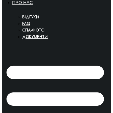
ПРО НАС
ВІДГУКИ
FAQ
СПА-ФОТО
ДОКУМЕНТИ