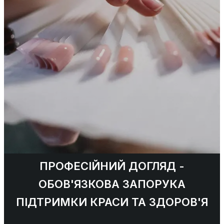
ПРОФЕСІЙНИЙ ДОГЛЯД -
ОБОВ'ЯЗКОВА ЗАПОРУКА
ПІДТРИМКИ КРАСИ ТА ЗДОРОВ'Я