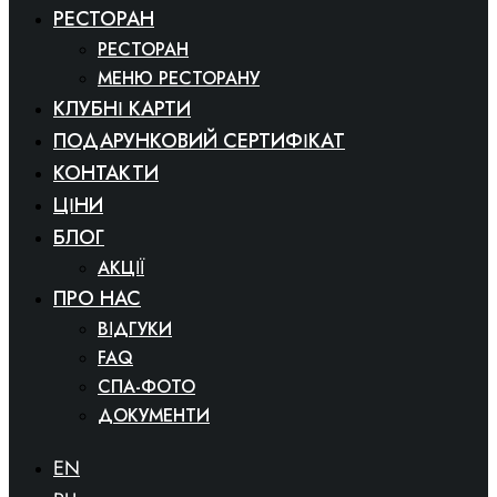
РЕСТОРАН
РЕСТОРАН
МЕНЮ РЕСТОРАНУ
КЛУБНІ КАРТИ
ПОДАРУНКОВИЙ СЕРТИФІКАТ
КОНТАКТИ
ЦІНИ
БЛОГ
АКЦІЇ
ПРО НАС
ВІДГУКИ
FAQ
СПА-ФОТО
ДОКУМЕНТИ
EN