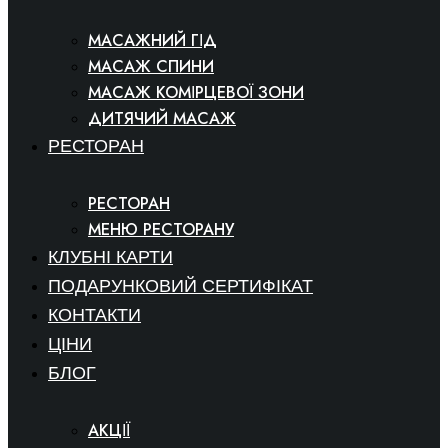
МАСАЖНИЙ ГІД
МАСАЖ СПИНИ
МАСАЖ КОМІРЦЕВОЇ ЗОНИ
ДИТЯЧИЙ МАСАЖ
РЕСТОРАН
РЕСТОРАН
МЕНЮ РЕСТОРАНУ
КЛУБНІ КАРТИ
ПОДАРУНКОВИЙ СЕРТИФІКАТ
КОНТАКТИ
ЦІНИ
БЛОГ
АКЦІЇ