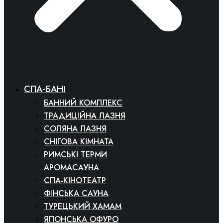
СПА-БАНІ
БАННИЙ КОМПЛЕКС
ТРАДИЦІЙНА ЛАЗНЯ
СОЛЯНА ЛАЗНЯ
СНІГОВА КІМНАТА
РИМСЬКІ ТЕРМИ
АРОМАСАУНА
СПА-КІНОТЕАТР
ФІНСЬКА САУНА
ТУРЕЦЬКИЙ ХАМАМ
ЯПОНСЬКА ОФУРО