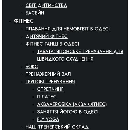
СВІТ ДИТИНСТВА
БАСЕЙН
ФІТНЕС
ПЛАВАННЯ ДЛЯ НЕМОВЛЯТ В ОДЕСІ
ДИТЯЧИЙ ФІТНЕС
ФІТНЕС ТАНЦІ В ОДЕСІ
ТАБАТА: ЯПОНСЬКЕ ТРЕНУВАННЯ ДЛЯ
ШВИДКОГО СХУДНЕННЯ
БОКС
ТРЕНАЖЕРНИЙ ЗАЛ
ГРУПОВІ ТРЕНУВАННЯ
СТРЕТЧИНГ
ПІЛАТЕС
АКВААЕРОБІКА (АКВА ФІТНЕС)
ЗАНЯТТЯ ЙОГОЮ В ОДЕСІ
FLY YOGA
НАШ ТРЕНЕРСЬКИЙ СКЛАД