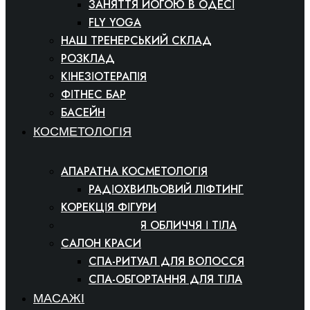
ЗАНЯТТЯ ЙОГОЮ В ОДЕСІ
FLY YOGA
НАШ ТРЕНЕРСЬКИЙ СКЛАД
РОЗКЛАД
КІНЕЗІОТЕРАПІЯ
ФІТНЕС БАР
БАСЕЙН
КОСМЕТОЛОГІЯ
АПАРАТНА КОСМЕТОЛОГІЯ
РАДІОХВИЛЬОВИЙ ЛІФТИНГ
КОРЕКЦІЯ ФІГУРИ
КОСМЕТОЛОГІЯ ОБЛИЧЧЯ І ТІЛА
САЛОН КРАСИ
СПА-РИТУАЛ ДЛЯ ВОЛОССЯ
СПА-ОБГОРТАННЯ ДЛЯ ТІЛА
МАСАЖІ