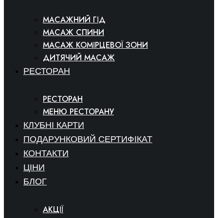
МАСАЖНИЙ ГІД
МАСАЖ СПИНИ
МАСАЖ КОМІРЦЕВОЇ ЗОНИ
ДИТЯЧИЙ МАСАЖ
РЕСТОРАН
РЕСТОРАН
МЕНЮ РЕСТОРАНУ
КЛУБНІ КАРТИ
ПОДАРУНКОВИЙ СЕРТИФІКАТ
КОНТАКТИ
ЦІНИ
БЛОГ
АКЦІЇ