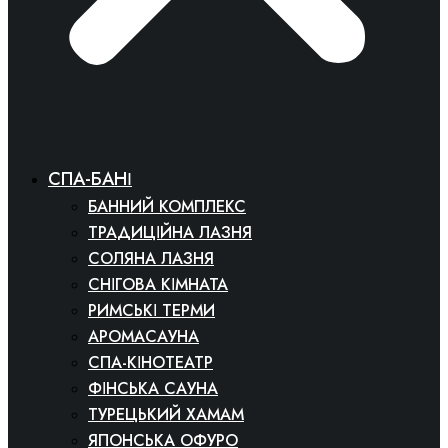
СПА-БАНІ
БАННИЙ КОМПЛЕКС
ТРАДИЦІЙНА ЛАЗНЯ
СОЛЯНА ЛАЗНЯ
СНІГОВА КІМНАТА
РИМСЬКІ ТЕРМИ
АРОМАСАУНА
СПА-КІНОТЕАТР
ФІНСЬКА САУНА
ТУРЕЦЬКИЙ ХАМАМ
ЯПОНСЬКА ОФУРО