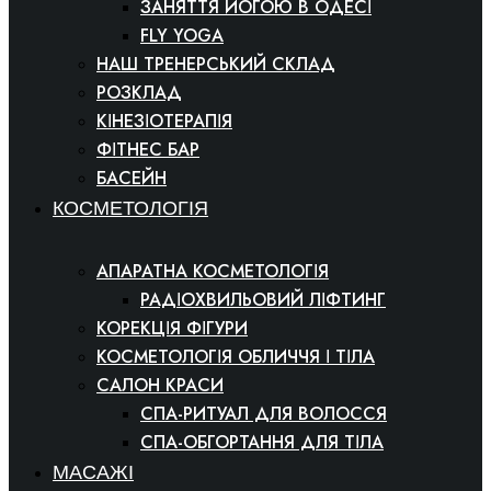
ЗАНЯТТЯ ЙОГОЮ В ОДЕСІ
FLY YOGA
НАШ ТРЕНЕРСЬКИЙ СКЛАД
РОЗКЛАД
КІНЕЗІОТЕРАПІЯ
ФІТНЕС БАР
БАСЕЙН
КОСМЕТОЛОГІЯ
АПАРАТНА КОСМЕТОЛОГІЯ
РАДІОХВИЛЬОВИЙ ЛІФТИНГ
КОРЕКЦІЯ ФІГУРИ
КОСМЕТОЛОГІЯ ОБЛИЧЧЯ І ТІЛА
САЛОН КРАСИ
СПА-РИТУАЛ ДЛЯ ВОЛОССЯ
СПА-ОБГОРТАННЯ ДЛЯ ТІЛА
МАСАЖІ