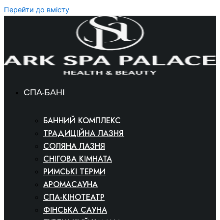
Перейти до вмісту
СПА-БАНІ
БАННИЙ КОМПЛЕКС
ТРАДИЦІЙНА ЛАЗНЯ
СОЛЯНА ЛАЗНЯ
СНІГОВА КІМНАТА
РИМСЬКІ ТЕРМИ
АРОМАСАУНА
СПА-КІНОТЕАТР
ФІНСЬКА САУНА