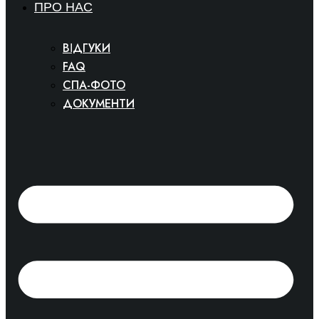
ПРО НАС
ВІДГУКИ
FAQ
СПА-ФОТО
ДОКУМЕНТИ