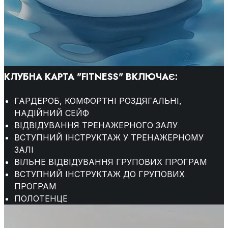
КЛУБНА КАРТА "FITNESS" ВКЛЮЧАЄ:
ГАРДЕРОБ, КОМФОРТНІ РОЗДЯГАЛЬНІ,
НАДІЙНИЙ СЕЙФ
ВІДВІДУВАННЯ ТРЕНАЖЕРНОГО ЗАЛУ
ВСТУПНИЙ ІНСТРУКТАЖ У ТРЕНАЖЕРНОМУ
ЗАЛІ
ВІЛЬНЕ ВІДВІДУВАННЯ ГРУПОВИХ ПРОГРАМ
ВСТУПНИЙ ІНСТРУКТАЖ ДО ГРУПОВИХ
ПРОГРАМ
ПОЛОТЕНЦЕ