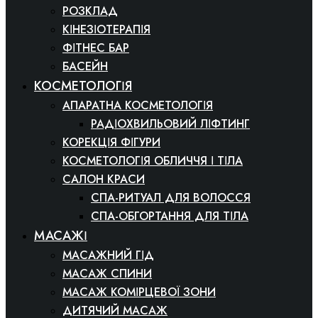
РОЗКЛАД
КІНЕЗІОТЕРАПІЯ
ФІТНЕС БАР
БАСЕЙН
КОСМЕТОЛОГІЯ
АПАРАТНА КОСМЕТОЛОГІЯ
РАДІОХВИЛЬОВИЙ ЛІФТИНГ
КОРЕКЦІЯ ФІГУРИ
КОСМЕТОЛОГІЯ ОБЛИЧЧЯ І ТІЛА
САЛОН КРАСИ
СПА-РИТУАЛ ДЛЯ ВОЛОССЯ
СПА-ОБГОРТАННЯ ДЛЯ ТІЛА
МАСАЖІ
МАСАЖНИЙ ГІД
МАСАЖ СПИНИ
МАСАЖ КОМІРЦЕВОЇ ЗОНИ
ДИТЯЧИЙ МАСАЖ