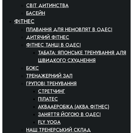
СВІТ ДИТИНСТВА
БАСЕЙН
ФІТНЕС
ПЛАВАННЯ ДЛЯ НЕМОВЛЯТ В ОДЕСІ
ДИТЯЧИЙ ФІТНЕС
ФІТНЕС ТАНЦІ В ОДЕСІ
ТАБАТА: ЯПОНСЬКЕ ТРЕНУВАННЯ ДЛЯ
ШВИДКОГО СХУДНЕННЯ
БОКС
ТРЕНАЖЕРНИЙ ЗАЛ
ГРУПОВІ ТРЕНУВАННЯ
СТРЕТЧИНГ
ПІЛАТЕС
АКВААЕРОБІКА (АКВА ФІТНЕС)
ЗАНЯТТЯ ЙОГОЮ В ОДЕСІ
FLY YOGA
НАШ ТРЕНЕРСЬКИЙ СКЛАД