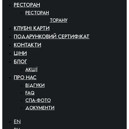
РЕСТОРАН
РЕСТОРАН
МЕНЮ РЕСТОРАНУ
КЛУБНІ КАРТИ
ПОДАРУНКОВИЙ СЕРТИФІКАТ
КОНТАКТИ
ЦІНИ
БЛОГ
АКЦІЇ
ПРО НАС
ВІДГУКИ
FAQ
СПА-ФОТО
ДОКУМЕНТИ
EN