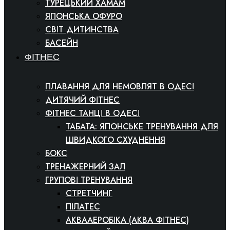
ТУРЕЦЬКИЙ ХАМАМ
ЯПОНСЬКА ОФУРО
СВІТ ДИТИНСТВА
БАСЕЙН
ФІТНЕС
ПЛАВАННЯ ДЛЯ НЕМОВЛЯТ В ОДЕСІ
ДИТЯЧИЙ ФІТНЕС
ФІТНЕС ТАНЦІ В ОДЕСІ
ТАБАТА: ЯПОНСЬКЕ ТРЕНУВАННЯ ДЛЯ
ШВИДКОГО СХУДНЕННЯ
БОКС
ТРЕНАЖЕРНИЙ ЗАЛ
ГРУПОВІ ТРЕНУВАННЯ
СТРЕТЧИНГ
ПІЛАТЕС
АКВААЕРОБІКА (АКВА ФІТНЕС)