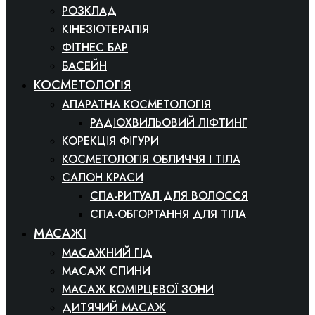
РОЗКЛАД
КІНЕЗІОТЕРАПІЯ
ФІТНЕС БАР
БАСЕЙН
КОСМЕТОЛОГІЯ
АПАРАТНА КОСМЕТОЛОГІЯ
РАДІОХВИЛЬОВИЙ ЛІФТИНГ
КОРЕКЦІЯ ФІГУРИ
КОСМЕТОЛОГІЯ ОБЛИЧЧЯ І ТІЛА
САЛОН КРАСИ
СПА-РИТУАЛ ДЛЯ ВОЛОССЯ
СПА-ОБГОРТАННЯ ДЛЯ ТІЛА
МАСАЖІ
МАСАЖНИЙ ГІД
МАСАЖ СПИНИ
МАСАЖ КОМІРЦЕВОЇ ЗОНИ
ДИТЯЧИЙ МАСАЖ