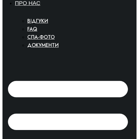
ПРО НАС
ВІДГУКИ
FAQ
СПА-ФОТО
ДОКУМЕНТИ