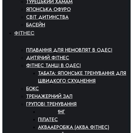
ТУРЕЦЬКИЙ ХАМАМ
ЯПОНСЬКА ОФУРО
СВІТ ДИТИНСТВА
БАСЕЙН
ФІТНЕС
ПЛАВАННЯ ДЛЯ НЕМОВЛЯТ В ОДЕСІ
ДИТЯЧИЙ ФІТНЕС
ФІТНЕС ТАНЦІ В ОДЕСІ
ТАБАТА: ЯПОНСЬКЕ ТРЕНУВАННЯ ДЛЯ
ШВИДКОГО СХУДНЕННЯ
БОКС
ТРЕНАЖЕРНИЙ ЗАЛ
ГРУПОВІ ТРЕНУВАННЯ
СТРЕТЧИНГ
ПІЛАТЕС
АКВААЕРОБІКА (АКВА ФІТНЕС)