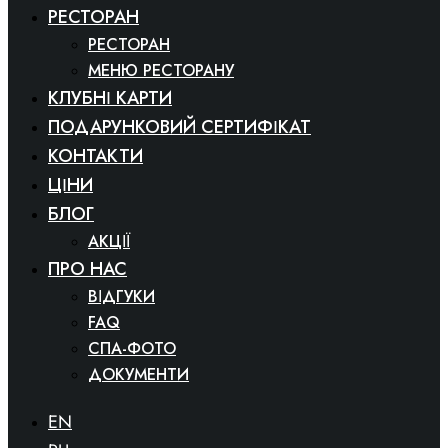
РЕСТОРАН
РЕСТОРАН
МЕНЮ РЕСТОРАНУ
КЛУБНІ КАРТИ
ПОДАРУНКОВИЙ СЕРТИФІКАТ
КОНТАКТИ
ЦІНИ
БЛОГ
АКЦІЇ
ПРО НАС
ВІДГУКИ
FAQ
СПА-ФОТО
ДОКУМЕНТИ
EN