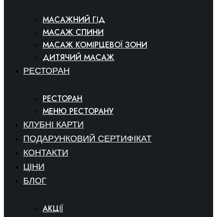
МАСАЖНИЙ ГІД
МАСАЖ СПИНИ
МАСАЖ КОМІРЦЕВОЇ ЗОНИ
ДИТЯЧИЙ МАСАЖ
РЕСТОРАН
РЕСТОРАН
МЕНЮ РЕСТОРАНУ
КЛУБНІ КАРТИ
ПОДАРУНКОВИЙ СЕРТИФІКАТ
КОНТАКТИ
ЦІНИ
БЛОГ
АКЦІЇ