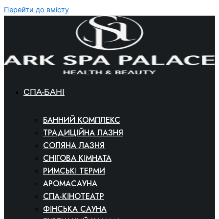
Перейти до вмісту
СПА-БАНІ
БАННИЙ КОМПЛЕКС
ТРАДИЦІЙНА ЛАЗНЯ
СОЛЯНА ЛАЗНЯ
СНІГОВА КІМНАТА
РИМСЬКІ ТЕРМИ
АРОМАСАУНА
СПА-КІНОТЕАТР
ФІНСЬКА САУНА