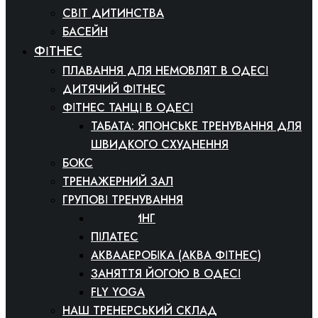
СВІТ ДИТИНСТВА
БАСЕЙН
ФІТНЕС
ПЛАВАННЯ ДЛЯ НЕМОВЛЯТ В ОДЕСІ
ДИТЯЧИЙ ФІТНЕС
ФІТНЕС ТАНЦІ В ОДЕСІ
ТАБАТА: ЯПОНСЬКЕ ТРЕНУВАННЯ ДЛЯ
ШВИДКОГО СХУДНЕННЯ
БОКС
ТРЕНАЖЕРНИЙ ЗАЛ
ГРУПОВІ ТРЕНУВАННЯ
СТРЕТЧИНГ
ПІЛАТЕС
АКВААЕРОБІКА (АКВА ФІТНЕС)
ЗАНЯТТЯ ЙОГОЮ В ОДЕСІ
FLY YOGA
НАШ ТРЕНЕРСЬКИЙ СКЛАД