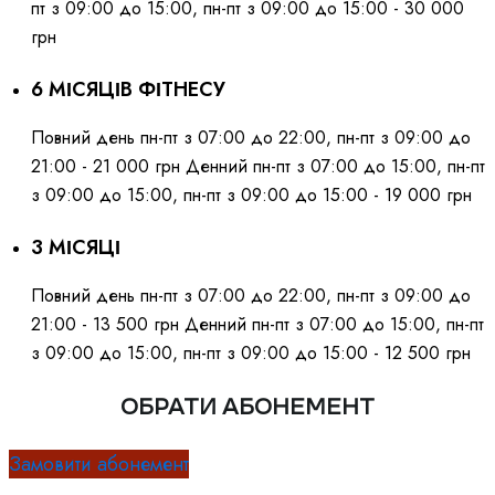
пт з 09:00 до 15:00, пн-пт з 09:00 до 15:00 - 30 000
грн
6 МІСЯЦІВ ФІТНЕСУ
Повний день пн-пт з 07:00 до 22:00, пн-пт з 09:00 до
21:00 - 21 000 грн Денний пн-пт з 07:00 до 15:00, пн-пт
з 09:00 до 15:00, пн-пт з 09:00 до 15:00 - 19 000 грн
3 МІСЯЦІ
Повний день пн-пт з 07:00 до 22:00, пн-пт з 09:00 до
21:00 - 13 500 грн Денний пн-пт з 07:00 до 15:00, пн-пт
з 09:00 до 15:00, пн-пт з 09:00 до 15:00 - 12 500 грн
ОБРАТИ АБОНЕМЕНТ
Замовити абонемент