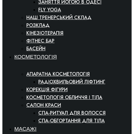
ЗАНЯТТЯ ЙОГОЮ В ОДЕСІ
FLY YOGA
НАШ ТРЕНЕРСЬКИЙ СКЛАД
РОЗКЛАД
КІНЕЗІОТЕРАПІЯ
ФІТНЕС БАР
БАСЕЙН
КОСМЕТОЛОГІЯ
АПАРАТНА КОСМЕТОЛОГІЯ
РАДІОХВИЛЬОВИЙ ЛІФТИНГ
КОРЕКЦІЯ ФІГУРИ
КОСМЕТОЛОГІЯ ОБЛИЧЧЯ І ТІЛА
САЛОН КРАСИ
СПА-РИТУАЛ ДЛЯ ВОЛОССЯ
СПА-ОБГОРТАННЯ ДЛЯ ТІЛА
МАСАЖІ