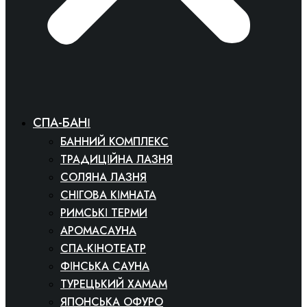
СПА-БАНІ
БАННИЙ КОМПЛЕКС
ТРАДИЦІЙНА ЛАЗНЯ
СОЛЯНА ЛАЗНЯ
СНІГОВА КІМНАТА
РИМСЬКІ ТЕРМИ
АРОМАСАУНА
СПА-КІНОТЕАТР
ФІНСЬКА САУНА
ТУРЕЦЬКИЙ ХАМАМ
ЯПОНСЬКА ОФУРО