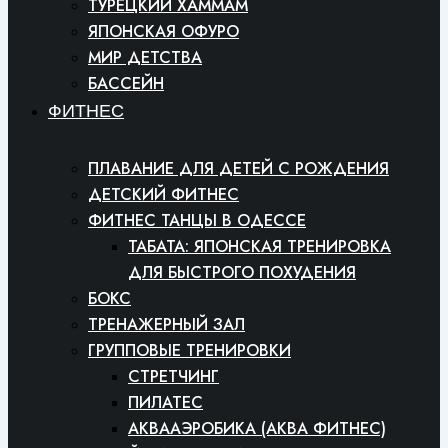
ТУРЕЦКИЙ ХАММАМ
ЯПОНСКАЯ ОФУРО
МИР ДЕТСТВА
БАССЕЙН
ФИТНЕС
ПЛАВАНИЕ ДЛЯ ДЕТЕЙ С РОЖДЕНИЯ
ДЕТСКИЙ ФИТНЕС
ФИТНЕС ТАНЦЫ В ОДЕССЕ
ТАБАТА: ЯПОНСКАЯ ТРЕНИРОВКА
ДЛЯ БЫСТРОГО ПОХУДЕНИЯ
БОКС
ТРЕНАЖЕРНЫЙ ЗАЛ
ГРУППОВЫЕ ТРЕНИРОВКИ
СТРЕТЧИНГ
ПИЛАТЕС
АКВААЭРОБИКА (АКВА ФИТНЕС)