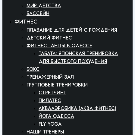
МИР ДЕТСТВА
БАССЕЙН
ФИТНЕС
ПЛАВАНИЕ ДЛЯ ДЕТЕЙ С РОЖДЕНИЯ
ДЕТСКИЙ ФИТНЕС
ФИТНЕС ТАНЦЫ В ОДЕССЕ
ТАБАТА: ЯПОНСКАЯ ТРЕНИРОВКА
ДЛЯ БЫСТРОГО ПОХУДЕНИЯ
БОКС
ТРЕНАЖЕРНЫЙ ЗАЛ
ГРУППОВЫЕ ТРЕНИРОВКИ
СТРЕТЧИНГ
ПИЛАТЕС
АКВААЭРОБИКА (АКВА ФИТНЕС)
ЙОГА ОДЕССА
FLY YOGA
НАШИ ТРЕНЕРЫ