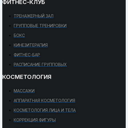
ФИТНЕС-КЛУБ
ТРЕНАЖЕРНЫЙ ЗАЛ
ГРУППОВЫЕ ТРЕНИРОВКИ
БОКС
КИНЕЗИТЕРАПИЯ
ФИТНЕС-БАР
РАСПИСАНИЕ ГРУППОВЫХ
КОСМЕТОЛОГИЯ
МАССАЖИ
АППАРАТНАЯ КОСМЕТОЛОГИЯ
КОСМЕТОЛОГИЯ ЛИЦА И ТЕЛА
КОРРЕКЦИЯ ФИГУРЫ