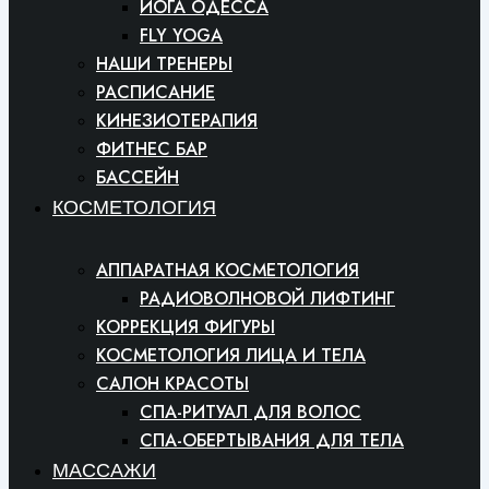
ЙОГА ОДЕССА
FLY YOGA
НАШИ ТРЕНЕРЫ
РАСПИСАНИЕ
КИНЕЗИОТЕРАПИЯ
ФИТНЕС БАР
БАССЕЙН
КОСМЕТОЛОГИЯ
АППАРАТНАЯ КОСМЕТОЛОГИЯ
РАДИОВОЛНОВОЙ ЛИФТИНГ
КОРРЕКЦИЯ ФИГУРЫ
КОСМЕТОЛОГИЯ ЛИЦА И ТЕЛА
САЛОН КРАСОТЫ
СПА-РИТУАЛ ДЛЯ ВОЛОС
СПА-ОБЕРТЫВАНИЯ ДЛЯ ТЕЛА
МАССАЖИ