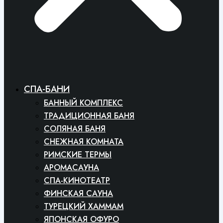
СПА-БАНИ
БАННЫЙ КОМПЛЕКС
ТРАДИЦИОННАЯ БАНЯ
СОЛЯНАЯ БАНЯ
СНЕЖНАЯ КОМНАТА
РИМСКИЕ ТЕРМЫ
АРОМАСАУНА
СПА-КИНОТЕАТР
ФИНСКАЯ САУНА
ТУРЕЦКИЙ ХАММАМ
ЯПОНСКАЯ ОФУРО