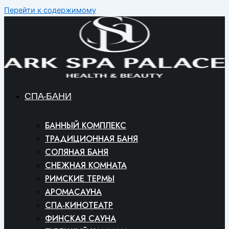
Перейти к содержимому
СПА-БАНИ
БАННЫЙ КОМПЛЕКС
ТРАДИЦИОННАЯ БАНЯ
СОЛЯНАЯ БАНЯ
СНЕЖНАЯ КОМНАТА
РИМСКИЕ ТЕРМЫ
АРОМАСАУНА
СПА-КИНОТЕАТР
ФИНСКАЯ САУНА