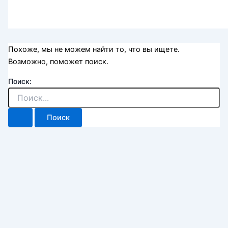
Похоже, мы не можем найти то, что вы ищете.
Возможно, поможет поиск.
Поиск: