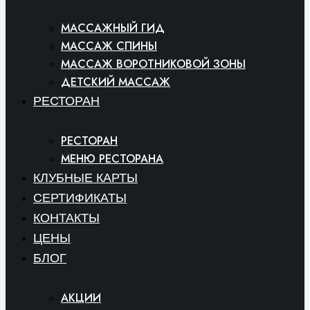
МАССАЖНЫЙ ГИД
МАССАЖ СПИНЫ
МАССАЖ ВОРОТНИКОВОЙ ЗОНЫ
ДЕТСКИЙ МАССАЖ
РЕСТОРАН
РЕСТОРАН
МЕНЮ РЕСТОРАНА
КЛУБНЫЕ КАРТЫ
СЕРТИФИКАТЫ
КОНТАКТЫ
ЦЕНЫ
БЛОГ
АКЦИИ