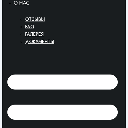
O HAC
ОТЗЫВЫ
FAQ
ГАЛЕРЕЯ
ДОКУМЕНТЫ