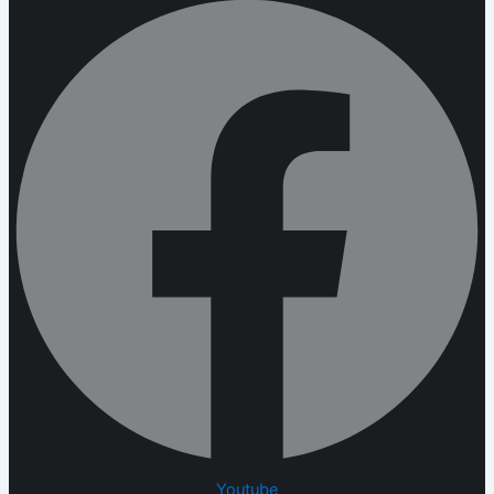
Youtube