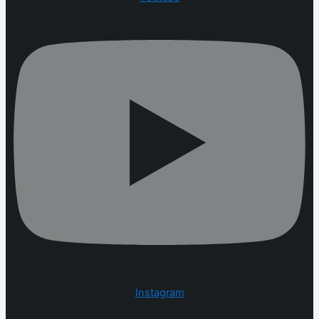
Instagram