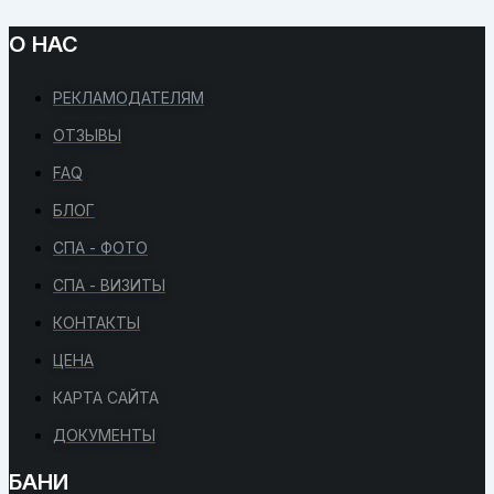
О НАС
РЕКЛАМОДАТЕЛЯМ
ОТЗЫВЫ
FAQ
БЛОГ
СПА - ФОТО
СПА - ВИЗИТЫ
КОНТАКТЫ
ЦЕНА
КАРТА САЙТА
ДОКУМЕНТЫ
БАНИ