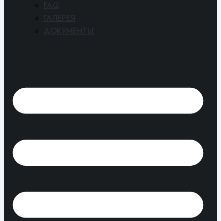
FAQ
ГАЛЕРЕЯ
ДОКУМЕНТЫ