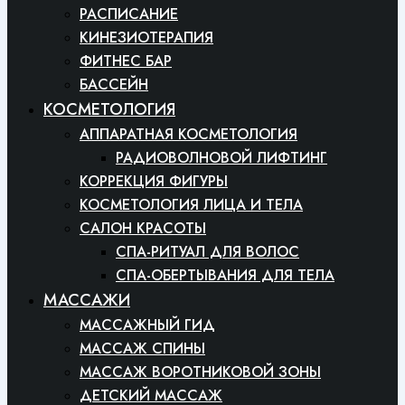
РАСПИСАНИЕ
КИНЕЗИОТЕРАПИЯ
ФИТНЕС БАР
БАССЕЙН
КОСМЕТОЛОГИЯ
АППАРАТНАЯ КОСМЕТОЛОГИЯ
РАДИОВОЛНОВОЙ ЛИФТИНГ
КОРРЕКЦИЯ ФИГУРЫ
КОСМЕТОЛОГИЯ ЛИЦА И ТЕЛА
САЛОН КРАСОТЫ
СПА-РИТУАЛ ДЛЯ ВОЛОС
СПА-ОБЕРТЫВАНИЯ ДЛЯ ТЕЛА
МАССАЖИ
МАССАЖНЫЙ ГИД
МАССАЖ СПИНЫ
МАССАЖ ВОРОТНИКОВОЙ ЗОНЫ
ДЕТСКИЙ МАССАЖ