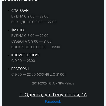
СПА-БАНИ
БУДНИ С 9:00 — 22:00
ВЫХОДНЫЕ С 9:00 — 22:00
ФИТНЕС
БУДНИ С 8:00 — 22:00
СУББОТА С 9:00 — 21:00
ВОСКРЕСЕНЬЕ С 9:00 — 19:00
КОСМЕТОЛОГИЯ
С 9:00 — 21:00
РЕСТОРАН
С 9:00 — 22:00 (КУХНЯ ДО 21:00)
2011-2024 © Ark SPA Palace
г. Одесса, ул. Генуэзская, 1А
Facebook