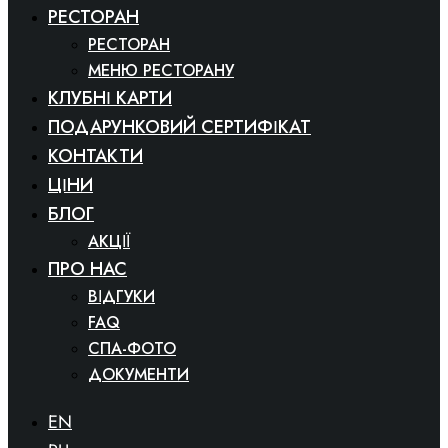
РЕСТОРАН
РЕСТОРАН
МЕНЮ РЕСТОРАНУ
КЛУБНІ КАРТИ
ПОДАРУНКОВИЙ СЕРТИФІКАТ
КОНТАКТИ
ЦІНИ
БЛОГ
АКЦІЇ
ПРО НАС
ВІДГУКИ
FAQ
СПА-ФОТО
ДОКУМЕНТИ
EN