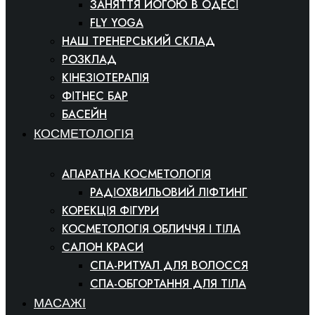
ЗАНЯТТЯ ЙОГОЮ В ОДЕСІ
FLY YOGA
НАШ ТРЕНЕРСЬКИЙ СКЛАД
РОЗКЛАД
КІНЕЗІОТЕРАПІЯ
ФІТНЕС БАР
БАСЕЙН
КОСМЕТОЛОГІЯ
АПАРАТНА КОСМЕТОЛОГІЯ
РАДІОХВИЛЬОВИЙ ЛІФТИНГ
КОРЕКЦІЯ ФІГУРИ
КОСМЕТОЛОГІЯ ОБЛИЧЧЯ І ТІЛА
САЛОН КРАСИ
СПА-РИТУАЛ ДЛЯ ВОЛОССЯ
СПА-ОБГОРТАННЯ ДЛЯ ТІЛА
МАСАЖІ