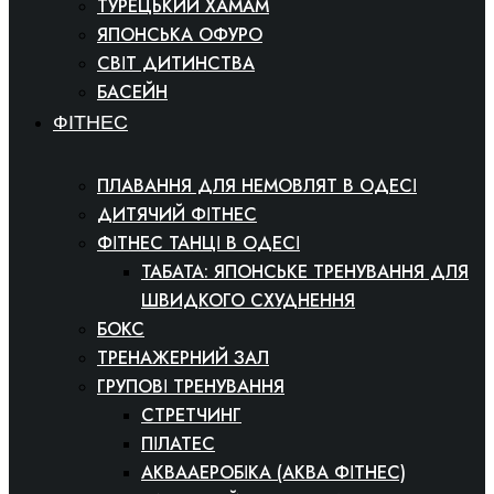
ТУРЕЦЬКИЙ ХАМАМ
ЯПОНСЬКА ОФУРО
СВІТ ДИТИНСТВА
БАСЕЙН
ФІТНЕС
ПЛАВАННЯ ДЛЯ НЕМОВЛЯТ В ОДЕСІ
ДИТЯЧИЙ ФІТНЕС
ФІТНЕС ТАНЦІ В ОДЕСІ
ТАБАТА: ЯПОНСЬКЕ ТРЕНУВАННЯ ДЛЯ
ШВИДКОГО СХУДНЕННЯ
БОКС
ТРЕНАЖЕРНИЙ ЗАЛ
ГРУПОВІ ТРЕНУВАННЯ
СТРЕТЧИНГ
ПІЛАТЕС
АКВААЕРОБІКА (АКВА ФІТНЕС)