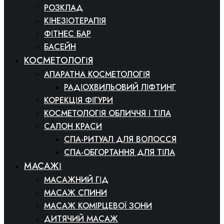
РОЗКЛАД
КІНЕЗІОТЕРАПІЯ
ФІТНЕС БАР
БАСЕЙН
КОСМЕТОЛОГІЯ
АПАРАТНА КОСМЕТОЛОГІЯ
РАДІОХВИЛЬОВИЙ ЛІФТИНГ
КОРЕКЦІЯ ФІГУРИ
КОСМЕТОЛОГІЯ ОБЛИЧЧЯ І ТІЛА
САЛОН КРАСИ
СПА-РИТУАЛ ДЛЯ ВОЛОССЯ
СПА-ОБГОРТАННЯ ДЛЯ ТІЛА
МАСАЖІ
МАСАЖНИЙ ГІД
МАСАЖ СПИНИ
МАСАЖ КОМІРЦЕВОЇ ЗОНИ
ДИТЯЧИЙ МАСАЖ