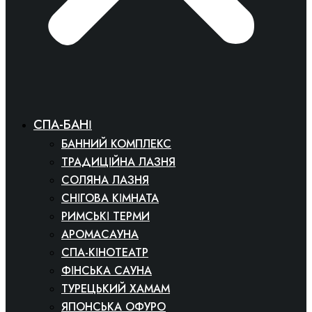
СПА-БАНІ
БАННИЙ КОМПЛЕКС
ТРАДИЦІЙНА ЛАЗНЯ
СОЛЯНА ЛАЗНЯ
СНІГОВА КІМНАТА
РИМСЬКІ ТЕРМИ
АРОМАСАУНА
СПА-КІНОТЕАТР
ФІНСЬКА САУНА
ТУРЕЦЬКИЙ ХАМАМ
ЯПОНСЬКА ОФУРО