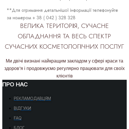
**Для отримання детальнішої інформації телефонуйте
за номером + 38 ( 042 ) 328 328
ВЕЛИКА ТЕРИТОРІЯ, СУЧАСНЕ
ОБЛАДНАННЯ ТА ВЕСЬ СПЕКТР
СУЧАСНИХ КОСМЕТОЛОГІЧНИХ ПОСЛУГ
Ми двічі визнані найкращим закладом у сфері краси та
здоров’я і продовжуємо регулярно працювати для своїх
клієнтів
ПРО НАС
РЕКЛАМОДАВЦЯМ
ВІДГУКИ
FAQ
БЛОГ