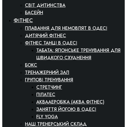
СВІТ ДИТИНСТВА
БАСЕЙН
ФІТНЕС
ПЛАВАННЯ ДЛЯ НЕМОВЛЯТ В ОДЕСІ
ДИТЯЧИЙ ФІТНЕС
ФІТНЕС ТАНЦІ В ОДЕСІ
ТАБАТА: ЯПОНСЬКЕ ТРЕНУВАННЯ ДЛЯ
ШВИДКОГО СХУДНЕННЯ
БОКС
ТРЕНАЖЕРНИЙ ЗАЛ
ГРУПОВІ ТРЕНУВАННЯ
СТРЕТЧИНГ
ПІЛАТЕС
АКВААЕРОБІКА (АКВА ФІТНЕС)
ЗАНЯТТЯ ЙОГОЮ В ОДЕСІ
FLY YOGA
НАШ ТРЕНЕРСЬКИЙ СКЛАД