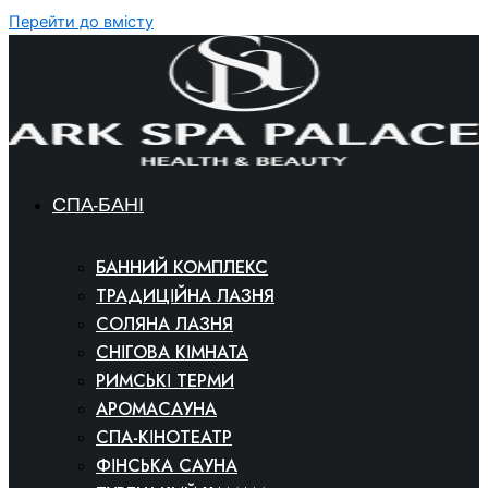
Перейти до вмісту
СПА-БАНІ
БАННИЙ КОМПЛЕКС
ТРАДИЦІЙНА ЛАЗНЯ
СОЛЯНА ЛАЗНЯ
СНІГОВА КІМНАТА
РИМСЬКІ ТЕРМИ
АРОМАСАУНА
СПА-КІНОТЕАТР
ФІНСЬКА САУНА