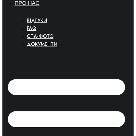
ПРО НАС
ВІДГУКИ
FAQ
СПА-ФОТО
ДОКУМЕНТИ