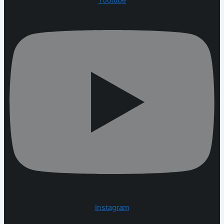
Youtube
Instagram