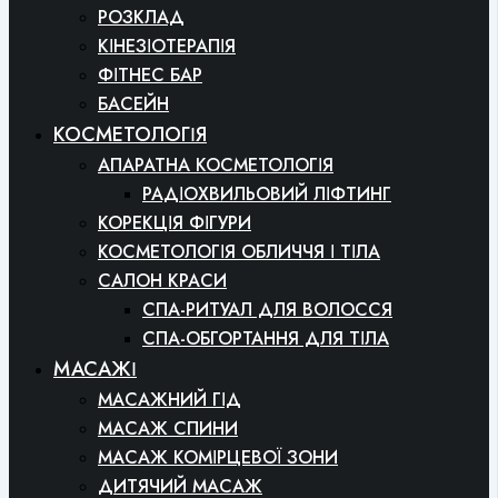
РОЗКЛАД
КІНЕЗІОТЕРАПІЯ
ФІТНЕС БАР
БАСЕЙН
КОСМЕТОЛОГІЯ
АПАРАТНА КОСМЕТОЛОГІЯ
РАДІОХВИЛЬОВИЙ ЛІФТИНГ
КОРЕКЦІЯ ФІГУРИ
КОСМЕТОЛОГІЯ ОБЛИЧЧЯ І ТІЛА
САЛОН КРАСИ
СПА-РИТУАЛ ДЛЯ ВОЛОССЯ
СПА-ОБГОРТАННЯ ДЛЯ ТІЛА
МАСАЖІ
МАСАЖНИЙ ГІД
МАСАЖ СПИНИ
МАСАЖ КОМІРЦЕВОЇ ЗОНИ
ДИТЯЧИЙ МАСАЖ