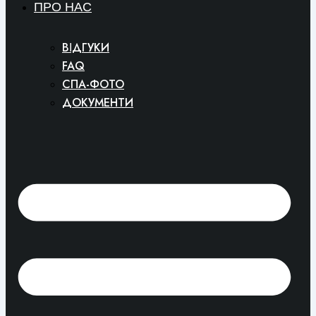
ПРО НАС
ВІДГУКИ
FAQ
СПА-ФОТО
ДОКУМЕНТИ