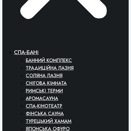
СПА-БАНІ
БАННИЙ КОМПЛЕКС
ТРАДИЦІЙНА ЛАЗНЯ
СОЛЯНА ЛАЗНЯ
СНІГОВА КІМНАТА
РИМСЬКІ ТЕРМИ
АРОМАСАУНА
СПА-КІНОТЕАТР
ФІНСЬКА САУНА
ТУРЕЦЬКИЙ ХАМАМ
ЯПОНСЬКА ОФУРО