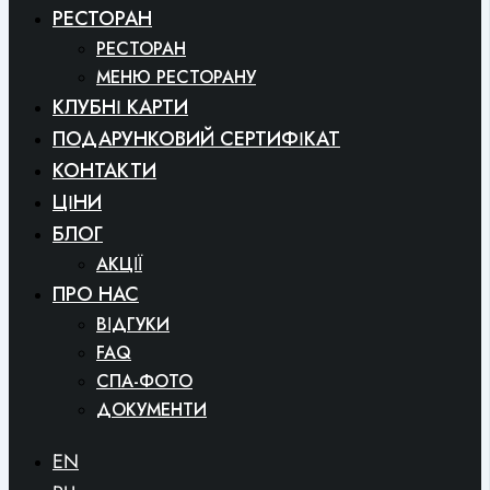
РЕСТОРАН
РЕСТОРАН
МЕНЮ РЕСТОРАНУ
КЛУБНІ КАРТИ
ПОДАРУНКОВИЙ СЕРТИФІКАТ
КОНТАКТИ
ЦІНИ
БЛОГ
АКЦІЇ
ПРО НАС
ВІДГУКИ
FAQ
СПА-ФОТО
ДОКУМЕНТИ
EN