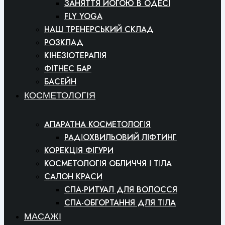
ЗАНЯТТЯ ЙОГОЮ В ОДЕСІ
FLY YOGA
НАШ ТРЕНЕРСЬКИЙ СКЛАД
РОЗКЛАД
КІНЕЗІОТЕРАПІЯ
ФІТНЕС БАР
БАСЕЙН
КОСМЕТОЛОГІЯ
АПАРАТНА КОСМЕТОЛОГІЯ
РАДІОХВИЛЬОВИЙ ЛІФТИНГ
КОРЕКЦІЯ ФІГУРИ
КОСМЕТОЛОГІЯ ОБЛИЧЧЯ І ТІЛА
САЛОН КРАСИ
СПА-РИТУАЛ ДЛЯ ВОЛОССЯ
СПА-ОБГОРТАННЯ ДЛЯ ТІЛА
МАСАЖІ