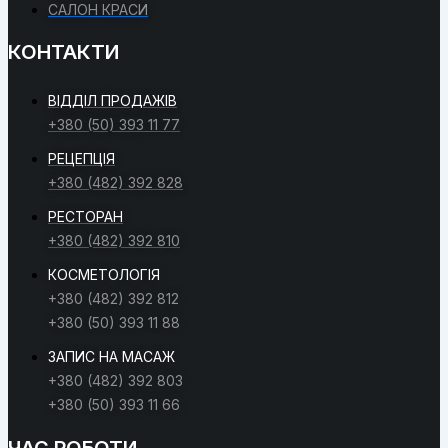
САЛОН КРАСИ
КОНТАКТИ
ВІДДІЛ ПРОДАЖІВ
+380 (50) 393 11 77
РЕЦЕПЦІЯ
+380 (482) 392 828
РЕСТОРАН
+380 (482) 392 810
КОСМЕТОЛОГІЯ
+380 (482) 392 812
+380 (50) 393 11 88
ЗАПИС НА МАСАЖ
+380 (482) 392 803
+380 (50) 393 11 66
ЧАС РОБОТИ