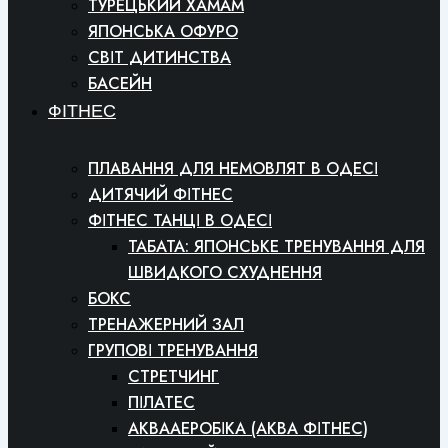
ТУРЕЦЬКИЙ ХАМАМ
ЯПОНСЬКА ОФУРО
СВІТ ДИТИНСТВА
БАСЕЙН
ФІТНЕС
ПЛАВАННЯ ДЛЯ НЕМОВЛЯТ В ОДЕСІ
ДИТЯЧИЙ ФІТНЕС
ФІТНЕС ТАНЦІ В ОДЕСІ
ТАБАТА: ЯПОНСЬКЕ ТРЕНУВАННЯ ДЛЯ
ШВИДКОГО СХУДНЕННЯ
БОКС
ТРЕНАЖЕРНИЙ ЗАЛ
ГРУПОВІ ТРЕНУВАННЯ
СТРЕТЧИНГ
ПІЛАТЕС
АКВААЕРОБІКА (АКВА ФІТНЕС)