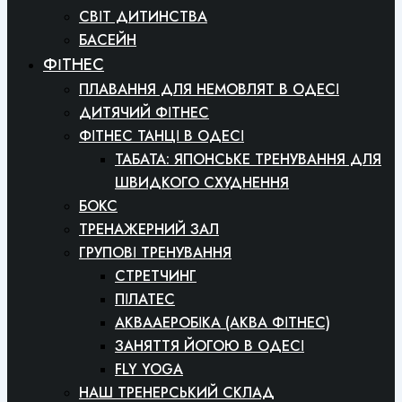
СВІТ ДИТИНСТВА
БАСЕЙН
ФІТНЕС
ПЛАВАННЯ ДЛЯ НЕМОВЛЯТ В ОДЕСІ
ДИТЯЧИЙ ФІТНЕС
ФІТНЕС ТАНЦІ В ОДЕСІ
ТАБАТА: ЯПОНСЬКЕ ТРЕНУВАННЯ ДЛЯ
ШВИДКОГО СХУДНЕННЯ
БОКС
ТРЕНАЖЕРНИЙ ЗАЛ
ГРУПОВІ ТРЕНУВАННЯ
СТРЕТЧИНГ
ПІЛАТЕС
АКВААЕРОБІКА (АКВА ФІТНЕС)
ЗАНЯТТЯ ЙОГОЮ В ОДЕСІ
FLY YOGA
НАШ ТРЕНЕРСЬКИЙ СКЛАД