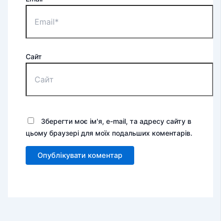
Сайт
Зберегти моє ім'я, e-mail, та адресу сайту в
цьому браузері для моїх подальших коментарів.