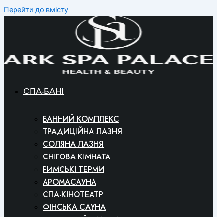
Перейти до вмісту
СПА-БАНІ
БАННИЙ КОМПЛЕКС
ТРАДИЦІЙНА ЛАЗНЯ
СОЛЯНА ЛАЗНЯ
СНІГОВА КІМНАТА
РИМСЬКІ ТЕРМИ
АРОМАСАУНА
СПА-КІНОТЕАТР
ФІНСЬКА САУНА