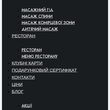
МАСАЖНИЙ ГІД
МАСАЖ СПИНИ
МАСАЖ КОМІРЦЕВОЇ ЗОНИ
ДИТЯЧИЙ МАСАЖ
РЕСТОРАН
РЕСТОРАН
МЕНЮ РЕСТОРАНУ
КЛУБНІ КАРТИ
ПОДАРУНКОВИЙ СЕРТИФІКАТ
КОНТАКТИ
ЦІНИ
БЛОГ
АКЦІЇ