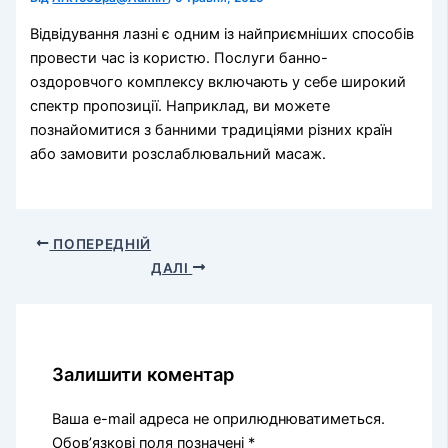
Відвідування лазні є одним із найприємніших способів
провести час із користю. Послуги банно-
оздоровчого комплексу включають у себе широкий
спектр пропозиції. Наприклад, ви можете
познайомитися з банними традиціями різних країн
або замовити розслаблювальний масаж.
ПОПЕРЕДНІЙ
ДАЛІ
Залишити коментар
Ваша e-mail адреса не оприлюднюватиметься.
Обов’язкові поля позначені
*