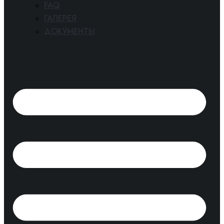
FAQ
ГАЛЕРЕЯ
ДОКУМЕНТЫ