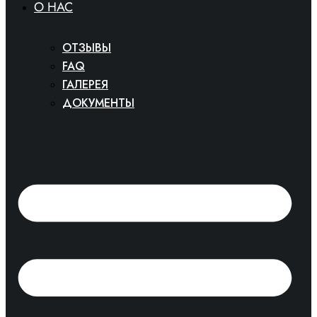
O HAC
ОТЗЫВЫ
FAQ
ГАЛЕРЕЯ
ДОКУМЕНТЫ