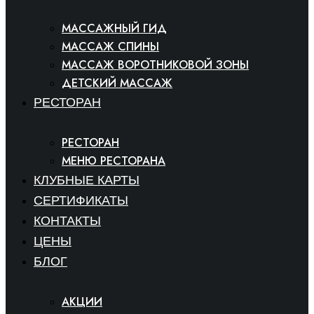
МАССАЖНЫЙ ГИД
МАССАЖ СПИНЫ
МАССАЖ ВОРОТНИКОВОЙ ЗОНЫ
ДЕТСКИЙ МАССАЖ
РЕСТОРАН
РЕСТОРАН
МЕНЮ РЕСТОРАНА
КЛУБНЫЕ КАРТЫ
СЕРТИФИКАТЫ
КОНТАКТЫ
ЦЕНЫ
БЛОГ
АКЦИИ