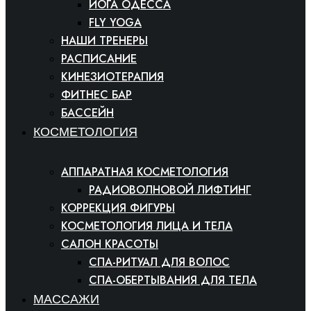
ЙОГА ОДЕССА
FLY YOGA
НАШИ ТРЕНЕРЫ
РАСПИСАНИЕ
КИНЕЗИОТЕРАПИЯ
ФИТНЕС БАР
БАССЕЙН
КОСМЕТОЛОГИЯ
АППАРАТНАЯ КОСМЕТОЛОГИЯ
РАДИОВОЛНОВОЙ ЛИФТИНГ
КОРРЕКЦИЯ ФИГУРЫ
КОСМЕТОЛОГИЯ ЛИЦА И ТЕЛА
САЛОН КРАСОТЫ
СПА-РИТУАЛ ДЛЯ ВОЛОС
СПА-ОБЕРТЫВАНИЯ ДЛЯ ТЕЛА
МАССАЖИ