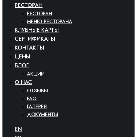
РЕСТОРАН
РЕСТОРАН
МЕНЮ РЕСТОРАНА
КЛУБНЫЕ КАРТЫ
СЕРТИФИКАТЫ
КОНТАКТЫ
ЦЕНЫ
БЛОГ
АКЦИИ
O HAC
ОТЗЫВЫ
FAQ
ГАЛЕРЕЯ
ДОКУМЕНТЫ
EN