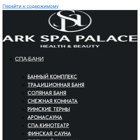
Перейти к содержимому
СПА-БАНИ
БАННЫЙ КОМПЛЕКС
ТРАДИЦИОННАЯ БАНЯ
СОЛЯНАЯ БАНЯ
СНЕЖНАЯ КОМНАТА
РИМСКИЕ ТЕРМЫ
АРОМАСАУНА
СПА-КИНОТЕАТР
ФИНСКАЯ САУНА