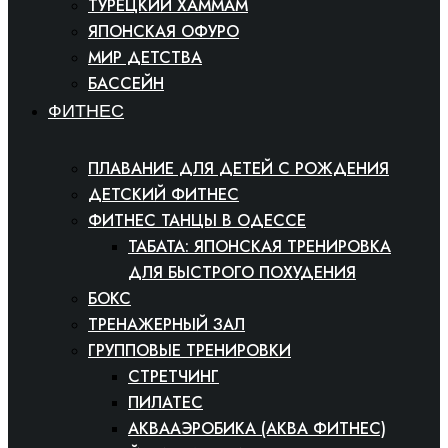
ТУРЕЦКИЙ ХАММАМ
ЯПОНСКАЯ ОФУРО
МИР ДЕТСТВА
БАССЕЙН
ФИТНЕС
ПЛАВАНИЕ ДЛЯ ДЕТЕЙ С РОЖДЕНИЯ
ДЕТСКИЙ ФИТНЕС
ФИТНЕС ТАНЦЫ В ОДЕССЕ
ТАБАТА: ЯПОНСКАЯ ТРЕНИРОВКА
ДЛЯ БЫСТРОГО ПОХУДЕНИЯ
БОКС
ТРЕНАЖЕРНЫЙ ЗАЛ
ГРУППОВЫЕ ТРЕНИРОВКИ
СТРЕТЧИНГ
ПИЛАТЕС
АКВААЭРОБИКА (АКВА ФИТНЕС)