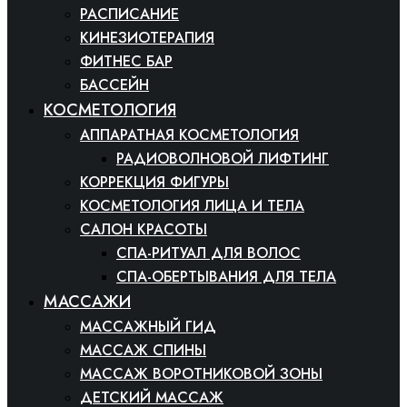
РАСПИСАНИЕ
КИНЕЗИОТЕРАПИЯ
ФИТНЕС БАР
БАССЕЙН
КОСМЕТОЛОГИЯ
АППАРАТНАЯ КОСМЕТОЛОГИЯ
РАДИОВОЛНОВОЙ ЛИФТИНГ
КОРРЕКЦИЯ ФИГУРЫ
КОСМЕТОЛОГИЯ ЛИЦА И ТЕЛА
САЛОН КРАСОТЫ
СПА-РИТУАЛ ДЛЯ ВОЛОС
СПА-ОБЕРТЫВАНИЯ ДЛЯ ТЕЛА
МАССАЖИ
МАССАЖНЫЙ ГИД
МАССАЖ СПИНЫ
МАССАЖ ВОРОТНИКОВОЙ ЗОНЫ
ДЕТСКИЙ МАССАЖ