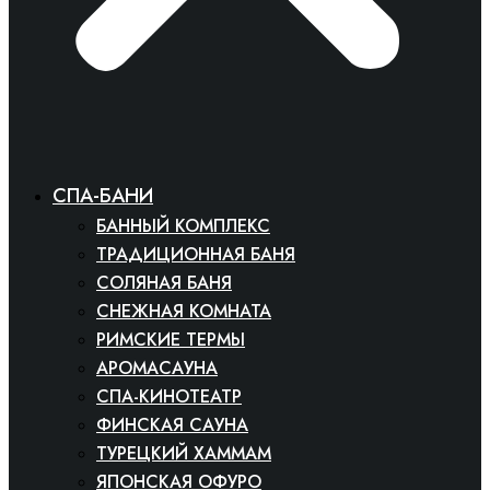
СПА-БАНИ
БАННЫЙ КОМПЛЕКС
ТРАДИЦИОННАЯ БАНЯ
СОЛЯНАЯ БАНЯ
СНЕЖНАЯ КОМНАТА
РИМСКИЕ ТЕРМЫ
АРОМАСАУНА
СПА-КИНОТЕАТР
ФИНСКАЯ САУНА
ТУРЕЦКИЙ ХАММАМ
ЯПОНСКАЯ ОФУРО