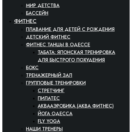
МИР ДЕТСТВА
БАССЕЙН
ФИТНЕС
ПЛАВАНИЕ ДЛЯ ДЕТЕЙ С РОЖДЕНИЯ
ДЕТСКИЙ ФИТНЕС
ФИТНЕС ТАНЦЫ В ОДЕССЕ
ТАБАТА: ЯПОНСКАЯ ТРЕНИРОВКА
ДЛЯ БЫСТРОГО ПОХУДЕНИЯ
БОКС
ТРЕНАЖЕРНЫЙ ЗАЛ
ГРУППОВЫЕ ТРЕНИРОВКИ
СТРЕТЧИНГ
ПИЛАТЕС
АКВААЭРОБИКА (АКВА ФИТНЕС)
ЙОГА ОДЕССА
FLY YOGA
НАШИ ТРЕНЕРЫ