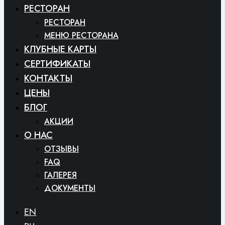
РЕСТОРАН
РЕСТОРАН
МЕНЮ РЕСТОРАНА
КЛУБНЫЕ КАРТЫ
СЕРТИФИКАТЫ
КОНТАКТЫ
ЦЕНЫ
БЛОГ
АКЦИИ
O HAC
ОТЗЫВЫ
FAQ
ГАЛЕРЕЯ
ДОКУМЕНТЫ
EN