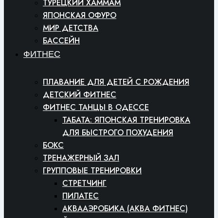
ТУРЕЦКИЙ ХАММАМ
ЯПОНСКАЯ ОФУРО
МИР ДЕТСТВА
БАССЕЙН
ФИТНЕС
ПЛАВАНИЕ ДЛЯ ДЕТЕЙ С РОЖДЕНИЯ
ДЕТСКИЙ ФИТНЕС
ФИТНЕС ТАНЦЫ В ОДЕССЕ
ТАБАТА: ЯПОНСКАЯ ТРЕНИРОВКА
ДЛЯ БЫСТРОГО ПОХУДЕНИЯ
БОКС
ТРЕНАЖЕРНЫЙ ЗАЛ
ГРУППОВЫЕ ТРЕНИРОВКИ
СТРЕТЧИНГ
ПИЛАТЕС
АКВААЭРОБИКА (АКВА ФИТНЕС)