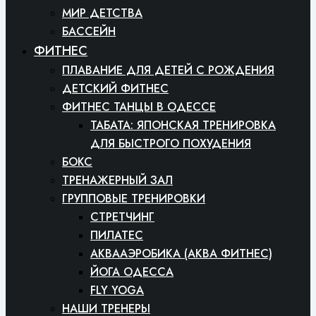
МИР ДЕТСТВА
БАССЕЙН
ФИТНЕС
ПЛАВАНИЕ ДЛЯ ДЕТЕЙ С РОЖДЕНИЯ
ДЕТСКИЙ ФИТНЕС
ФИТНЕС ТАНЦЫ В ОДЕССЕ
ТАБАТА: ЯПОНСКАЯ ТРЕНИРОВКА
ДЛЯ БЫСТРОГО ПОХУДЕНИЯ
БОКС
ТРЕНАЖЕРНЫЙ ЗАЛ
ГРУППОВЫЕ ТРЕНИРОВКИ
СТРЕТЧИНГ
ПИЛАТЕС
АКВААЭРОБИКА (АКВА ФИТНЕС)
ЙОГА ОДЕССА
FLY YOGA
НАШИ ТРЕНЕРЫ