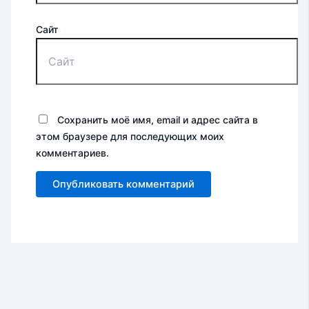
Сайт
Сохранить моё имя, email и адрес сайта в
этом браузере для последующих моих
комментариев.