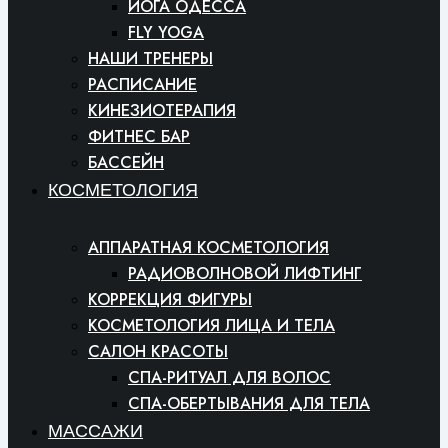
ЙОГА ОДЕССА
FLY YOGA
НАШИ ТРЕНЕРЫ
РАСПИСАНИЕ
КИНЕЗИОТЕРАПИЯ
ФИТНЕС БАР
БАССЕЙН
КОСМЕТОЛОГИЯ
АППАРАТНАЯ КОСМЕТОЛОГИЯ
РАДИОВОЛНОВОЙ ЛИФТИНГ
КОРРЕКЦИЯ ФИГУРЫ
КОСМЕТОЛОГИЯ ЛИЦА И ТЕЛА
САЛОН КРАСОТЫ
СПА-РИТУАЛ ДЛЯ ВОЛОС
СПА-ОБЕРТЫВАНИЯ ДЛЯ ТЕЛА
МАССАЖИ