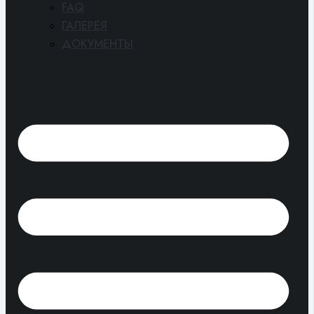
FAQ
ГАЛЕРЕЯ
ДОКУМЕНТЫ