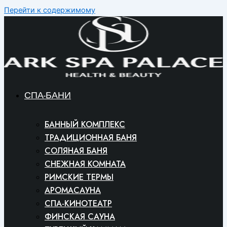
Перейти к содержимому
СПА-БАНИ
БАННЫЙ КОМПЛЕКС
ТРАДИЦИОННАЯ БАНЯ
СОЛЯНАЯ БАНЯ
СНЕЖНАЯ КОМНАТА
РИМСКИЕ ТЕРМЫ
АРОМАСАУНА
СПА-КИНОТЕАТР
ФИНСКАЯ САУНА