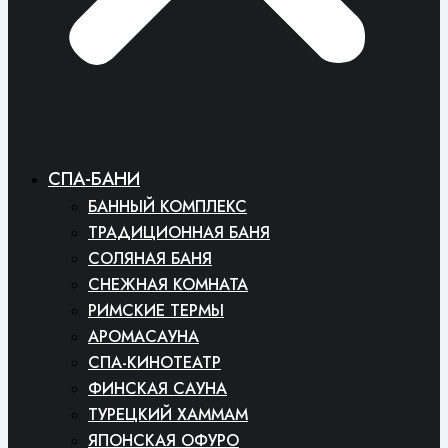
СПА-БАНИ
БАННЫЙ КОМПЛЕКС
ТРАДИЦИОННАЯ БАНЯ
СОЛЯНАЯ БАНЯ
СНЕЖНАЯ КОМНАТА
РИМСКИЕ ТЕРМЫ
АРОМАСАУНА
СПА-КИНОТЕАТР
ФИНСКАЯ САУНА
ТУРЕЦКИЙ ХАММАМ
ЯПОНСКАЯ ОФУРО