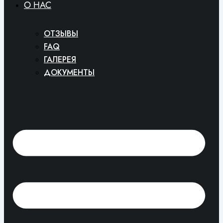
O HAC
ОТЗЫВЫ
FAQ
ГАЛЕРЕЯ
ДОКУМЕНТЫ