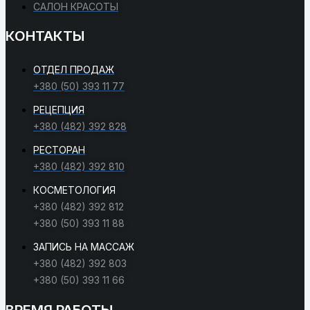
САЛОН КРАСОТЫ
КОНТАКТЫ
ОТДЕЛ ПРОДАЖ
+380 (50) 393 11 77
РЕЦЕПЦИЯ
+380 (482) 392 828
РЕСТОРАН
+380 (482) 392 810
КОСМЕТОЛОГИЯ
+380 (482) 392 812
+380 (50) 393 11 88
ЗАПИСЬ НА МАССАЖ
+380 (482) 392 803
+380 (50) 393 11 66
ВРЕМЯ РАБОТЫ​