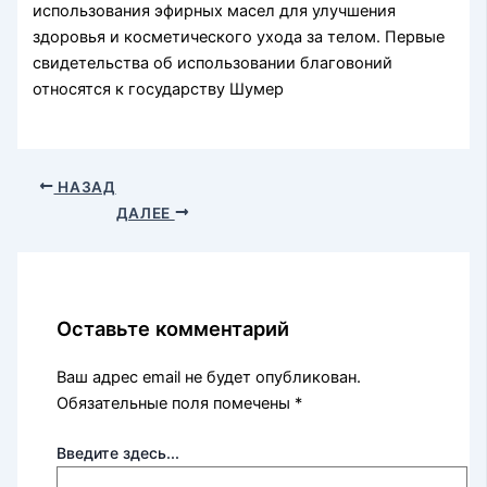
использования эфирных масел для улучшения
здоровья и косметического ухода за телом. Первые
свидетельства об использовании благовоний
относятся к государству Шумер
НАЗАД
ДАЛЕЕ
Оставьте комментарий
Ваш адрес email не будет опубликован.
Обязательные поля помечены
*
Введите здесь...