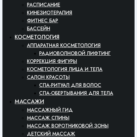
РАСПИСАНИЕ
КИНЕЗИОТЕРАПИЯ
ФИТНЕС БАР
БАССЕЙН
КОСМЕТОЛОГИЯ
АППАРАТНАЯ КОСМЕТОЛОГИЯ
РАДИОВОЛНОВОЙ ЛИФТИНГ
КОРРЕКЦИЯ ФИГУРЫ
КОСМЕТОЛОГИЯ ЛИЦА И ТЕЛА
САЛОН КРАСОТЫ
СПА-РИТУАЛ ДЛЯ ВОЛОС
СПА-ОБЕРТЫВАНИЯ ДЛЯ ТЕЛА
МАССАЖИ
МАССАЖНЫЙ ГИД
МАССАЖ СПИНЫ
МАССАЖ ВОРОТНИКОВОЙ ЗОНЫ
ДЕТСКИЙ МАССАЖ