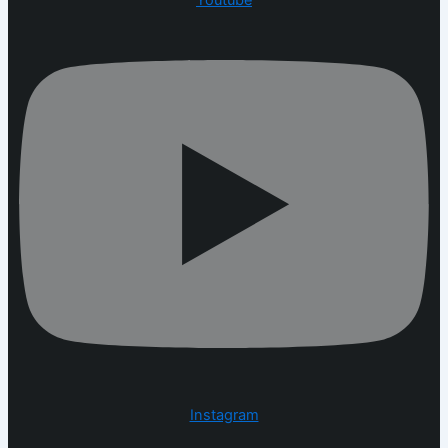
Youtube
Instagram