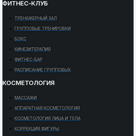
ФИТНЕС-КЛУБ
ТРЕНАЖЕРНЫЙ ЗАЛ
ГРУППОВЫЕ ТРЕНИРОВКИ
БОКС
КИНЕЗИТЕРАПИЯ
ФИТНЕС-БАР
РАСПИСАНИЕ ГРУППОВЫХ
КОСМЕТОЛОГИЯ
МАССАЖИ
АППАРАТНАЯ КОСМЕТОЛОГИЯ
КОСМЕТОЛОГИЯ ЛИЦА И ТЕЛА
КОРРЕКЦИЯ ФИГУРЫ