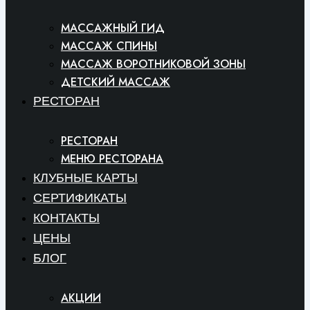
МАССАЖНЫЙ ГИД
МАССАЖ СПИНЫ
МАССАЖ ВОРОТНИКОВОЙ ЗОНЫ
ДЕТСКИЙ МАССАЖ
РЕСТОРАН
РЕСТОРАН
МЕНЮ РЕСТОРАНА
КЛУБНЫЕ КАРТЫ
СЕРТИФИКАТЫ
КОНТАКТЫ
ЦЕНЫ
БЛОГ
АКЦИИ