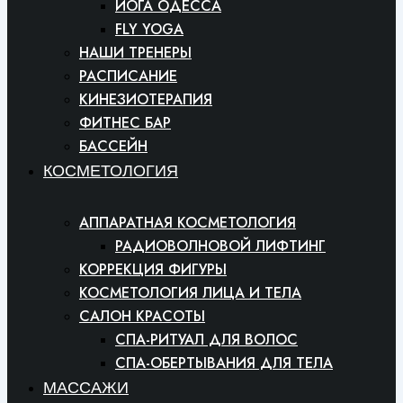
ЙОГА ОДЕССА
FLY YOGA
НАШИ ТРЕНЕРЫ
РАСПИСАНИЕ
КИНЕЗИОТЕРАПИЯ
ФИТНЕС БАР
БАССЕЙН
КОСМЕТОЛОГИЯ
АППАРАТНАЯ КОСМЕТОЛОГИЯ
РАДИОВОЛНОВОЙ ЛИФТИНГ
КОРРЕКЦИЯ ФИГУРЫ
КОСМЕТОЛОГИЯ ЛИЦА И ТЕЛА
САЛОН КРАСОТЫ
СПА-РИТУАЛ ДЛЯ ВОЛОС
СПА-ОБЕРТЫВАНИЯ ДЛЯ ТЕЛА
МАССАЖИ