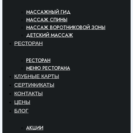
МАССАЖНЫЙ ГИД
МАССАЖ СПИНЫ
МАССАЖ ВОРОТНИКОВОЙ ЗОНЫ
ДЕТСКИЙ МАССАЖ
РЕСТОРАН
РЕСТОРАН
МЕНЮ РЕСТОРАНА
КЛУБНЫЕ КАРТЫ
СЕРТИФИКАТЫ
КОНТАКТЫ
ЦЕНЫ
БЛОГ
АКЦИИ