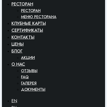
РЕСТОРАН
РЕСТОРАН
МЕНЮ РЕСТОРАНА
КЛУБНЫЕ КАРТЫ
СЕРТИФИКАТЫ
КОНТАКТЫ
ЦЕНЫ
БЛОГ
АКЦИИ
O HAC
ОТЗЫВЫ
FAQ
ГАЛЕРЕЯ
ДОКУМЕНТЫ
EN