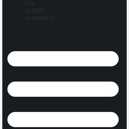
FAQ
ГАЛЕРЕЯ
ДОКУМЕНТЫ