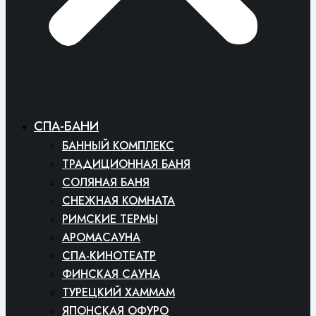
СПА-БАНИ
БАННЫЙ КОМПЛЕКС
ТРАДИЦИОННАЯ БАНЯ
СОЛЯНАЯ БАНЯ
СНЕЖНАЯ КОМНАТА
РИМСКИЕ ТЕРМЫ
АРОМАСАУНА
СПА-КИНОТЕАТР
ФИНСКАЯ САУНА
ТУРЕЦКИЙ ХАММАМ
ЯПОНСКАЯ ОФУРО