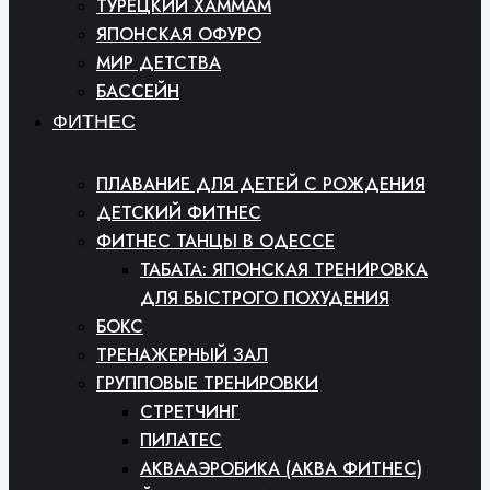
ТУРЕЦКИЙ ХАММАМ
ЯПОНСКАЯ ОФУРО
МИР ДЕТСТВА
БАССЕЙН
ФИТНЕС
ПЛАВАНИЕ ДЛЯ ДЕТЕЙ С РОЖДЕНИЯ
ДЕТСКИЙ ФИТНЕС
ФИТНЕС ТАНЦЫ В ОДЕССЕ
ТАБАТА: ЯПОНСКАЯ ТРЕНИРОВКА
ДЛЯ БЫСТРОГО ПОХУДЕНИЯ
БОКС
ТРЕНАЖЕРНЫЙ ЗАЛ
ГРУППОВЫЕ ТРЕНИРОВКИ
СТРЕТЧИНГ
ПИЛАТЕС
АКВААЭРОБИКА (АКВА ФИТНЕС)