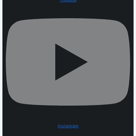
Youtube
Instagram