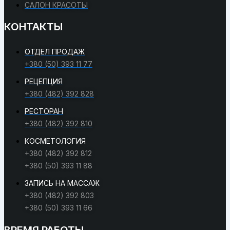
САЛОН КРАСОТЫ
КОНТАКТЫ
ОТДЕЛ ПРОДАЖ
+380 (50) 393 11 77
РЕЦЕПЦИЯ
+380 (482) 392 828
РЕСТОРАН
+380 (482) 392 810
КОСМЕТОЛОГИЯ
+380 (482) 392 812
+380 (50) 393 11 88
ЗАПИСЬ НА МАССАЖ
+380 (482) 392 803
+380 (50) 393 11 66
ВРЕМЯ РАБОТЫ​