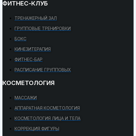
ФИТНЕС-КЛУБ
ТРЕНАЖЕРНЫЙ ЗАЛ
ГРУППОВЫЕ ТРЕНИРОВКИ
БОКС
КИНЕЗИТЕРАПИЯ
ФИТНЕС-БАР
РАСПИСАНИЕ ГРУППОВЫХ
КОСМЕТОЛОГИЯ
МАССАЖИ
АППАРАТНАЯ КОСМЕТОЛОГИЯ
КОСМЕТОЛОГИЯ ЛИЦА И ТЕЛА
КОРРЕКЦИЯ ФИГУРЫ