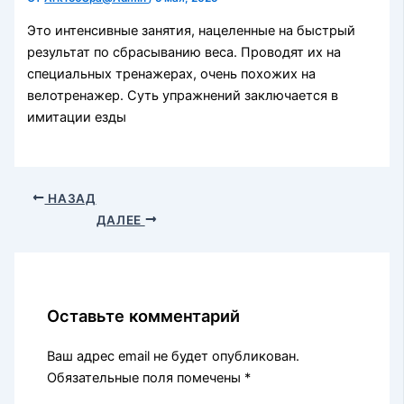
Это интенсивные занятия, нацеленные на быстрый
результат по сбрасыванию веса. Проводят их на
специальных тренажерах, очень похожих на
велотренажер. Суть упражнений заключается в
имитации езды
НАЗАД
ДАЛЕЕ
Оставьте комментарий
Ваш адрес email не будет опубликован.
Обязательные поля помечены
*