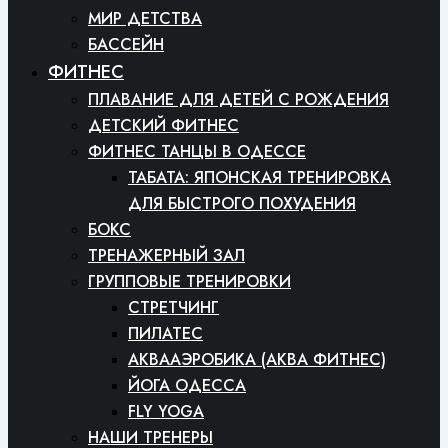
МИР ДЕТСТВА
БАССЕЙН
ФИТНЕС
ПЛАВАНИЕ ДЛЯ ДЕТЕЙ С РОЖДЕНИЯ
ДЕТСКИЙ ФИТНЕС
ФИТНЕС ТАНЦЫ В ОДЕССЕ
ТАБАТА: ЯПОНСКАЯ ТРЕНИРОВКА
ДЛЯ БЫСТРОГО ПОХУДЕНИЯ
БОКС
ТРЕНАЖЕРНЫЙ ЗАЛ
ГРУППОВЫЕ ТРЕНИРОВКИ
СТРЕТЧИНГ
ПИЛАТЕС
АКВААЭРОБИКА (АКВА ФИТНЕС)
ЙОГА ОДЕССА
FLY YOGA
НАШИ ТРЕНЕРЫ