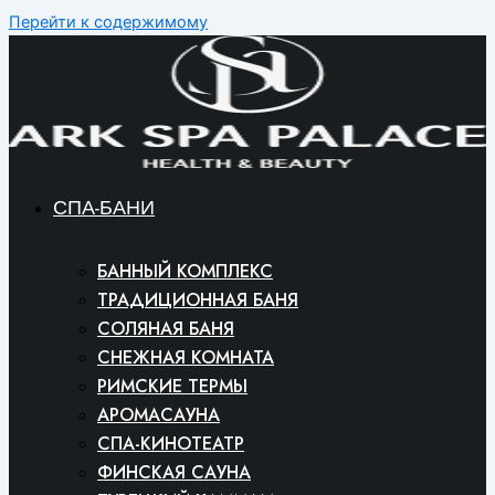
Перейти к содержимому
СПА-БАНИ
БАННЫЙ КОМПЛЕКС
ТРАДИЦИОННАЯ БАНЯ
СОЛЯНАЯ БАНЯ
СНЕЖНАЯ КОМНАТА
РИМСКИЕ ТЕРМЫ
АРОМАСАУНА
СПА-КИНОТЕАТР
ФИНСКАЯ САУНА