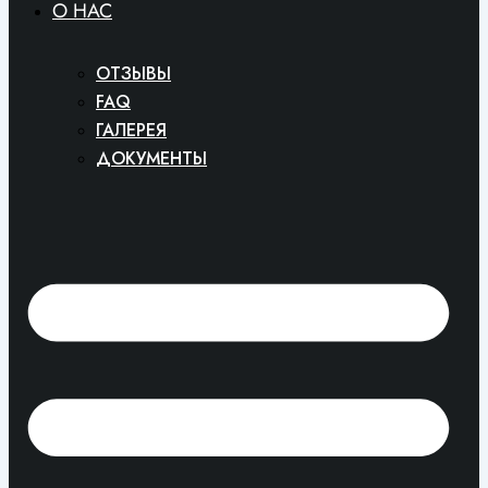
O HAC
ОТЗЫВЫ
FAQ
ГАЛЕРЕЯ
ДОКУМЕНТЫ