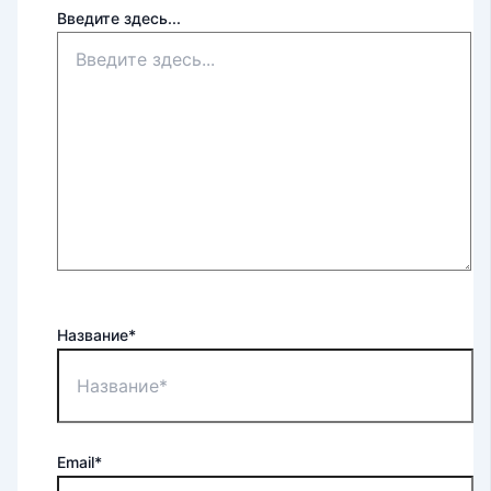
Введите здесь...
Название*
Email*