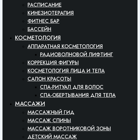
РАСПИСАНИЕ
КИНЕЗИОТЕРАПИЯ
ФИТНЕС БАР
БАССЕЙН
КОСМЕТОЛОГИЯ
АППАРАТНАЯ КОСМЕТОЛОГИЯ
РАДИОВОЛНОВОЙ ЛИФТИНГ
КОРРЕКЦИЯ ФИГУРЫ
КОСМЕТОЛОГИЯ ЛИЦА И ТЕЛА
САЛОН КРАСОТЫ
СПА-РИТУАЛ ДЛЯ ВОЛОС
СПА-ОБЕРТЫВАНИЯ ДЛЯ ТЕЛА
МАССАЖИ
МАССАЖНЫЙ ГИД
МАССАЖ СПИНЫ
МАССАЖ ВОРОТНИКОВОЙ ЗОНЫ
ДЕТСКИЙ МАССАЖ