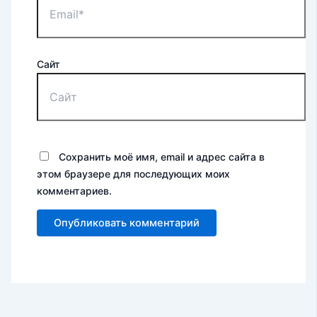
Сайт
Сохранить моё имя, email и адрес сайта в
этом браузере для последующих моих
комментариев.