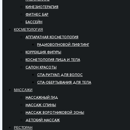
КИНЕЗИОТЕРАПИЯ
ФИТНЕС БАР
БАССЕЙН
КОСМЕТОЛОГИЯ
АППАРАТНАЯ КОСМЕТОЛОГИЯ
РАДИОВОЛНОВОЙ ЛИФТИНГ
КОРРЕКЦИЯ ФИГУРЫ
КОСМЕТОЛОГИЯ ЛИЦА И ТЕЛА
САЛОН КРАСОТЫ
СПА-РИТУАЛ ДЛЯ ВОЛОС
СПА-ОБЕРТЫВАНИЯ ДЛЯ ТЕЛА
МАССАЖИ
МАССАЖНЫЙ ГИД
МАССАЖ СПИНЫ
МАССАЖ ВОРОТНИКОВОЙ ЗОНЫ
ДЕТСКИЙ МАССАЖ
РЕСТОРАН