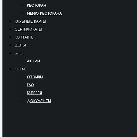
РЕСТОРАН
МЕНЮ РЕСТОРАНА
КЛУБНЫЕ КАРТЫ
СЕРТИФИКАТЫ
КОНТАКТЫ
ЦЕНЫ
БЛОГ
АКЦИИ
O HAC
ОТЗЫВЫ
FAQ
ГАЛЕРЕЯ
ДОКУМЕНТЫ