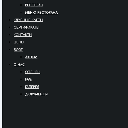
РЕСТОРАН
МЕНЮ РЕСТОРАНА
КЛУБНЫЕ КАРТЫ
СЕРТИФИКАТЫ
КОНТАКТЫ
ЦЕНЫ
БЛОГ
АКЦИИ
O HAC
ОТЗЫВЫ
FAQ
ГАЛЕРЕЯ
ДОКУМЕНТЫ