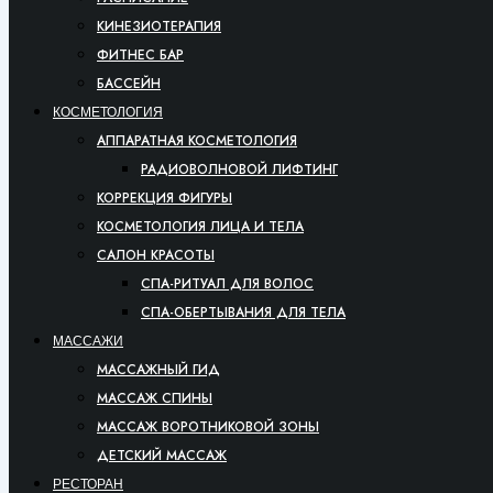
КИНЕЗИОТЕРАПИЯ
ФИТНЕС БАР
БАССЕЙН
КОСМЕТОЛОГИЯ
АППАРАТНАЯ КОСМЕТОЛОГИЯ
РАДИОВОЛНОВОЙ ЛИФТИНГ
КОРРЕКЦИЯ ФИГУРЫ
КОСМЕТОЛОГИЯ ЛИЦА И ТЕЛА
САЛОН КРАСОТЫ
СПА-РИТУАЛ ДЛЯ ВОЛОС
СПА-ОБЕРТЫВАНИЯ ДЛЯ ТЕЛА
МАССАЖИ
МАССАЖНЫЙ ГИД
МАССАЖ СПИНЫ
МАССАЖ ВОРОТНИКОВОЙ ЗОНЫ
ДЕТСКИЙ МАССАЖ
РЕСТОРАН