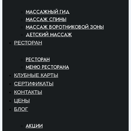
МАССАЖНЫЙ ГИД
МАССАЖ СПИНЫ
МАССАЖ ВОРОТНИКОВОЙ ЗОНЫ
ДЕТСКИЙ МАССАЖ
РЕСТОРАН
РЕСТОРАН
МЕНЮ РЕСТОРАНА
КЛУБНЫЕ КАРТЫ
СЕРТИФИКАТЫ
КОНТАКТЫ
ЦЕНЫ
БЛОГ
АКЦИИ