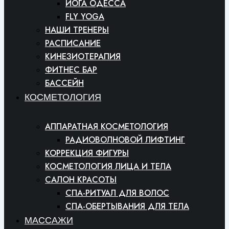
ЙОГА ОДЕССА
FLY YOGA
НАШИ ТРЕНЕРЫ
РАСПИСАНИЕ
КИНЕЗИОТЕРАПИЯ
ФИТНЕС БАР
БАССЕЙН
КОСМЕТОЛОГИЯ
АППАРАТНАЯ КОСМЕТОЛОГИЯ
РАДИОВОЛНОВОЙ ЛИФТИНГ
КОРРЕКЦИЯ ФИГУРЫ
КОСМЕТОЛОГИЯ ЛИЦА И ТЕЛА
САЛОН КРАСОТЫ
СПА-РИТУАЛ ДЛЯ ВОЛОС
СПА-ОБЕРТЫВАНИЯ ДЛЯ ТЕЛА
МАССАЖИ