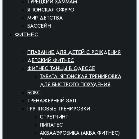
ТУРЕЦКИЙ ХАММАМ
ЯПОНСКАЯ ОФУРО
МИР ДЕТСТВА
БАССЕЙН
ФИТНЕС
ПЛАВАНИЕ ДЛЯ ДЕТЕЙ С РОЖДЕНИЯ
ДЕТСКИЙ ФИТНЕС
ФИТНЕС ТАНЦЫ В ОДЕССЕ
ТАБАТА: ЯПОНСКАЯ ТРЕНИРОВКА
ДЛЯ БЫСТРОГО ПОХУДЕНИЯ
БОКС
ТРЕНАЖЕРНЫЙ ЗАЛ
ГРУППОВЫЕ ТРЕНИРОВКИ
СТРЕТЧИНГ
ПИЛАТЕС
АКВААЭРОБИКА (АКВА ФИТНЕС)