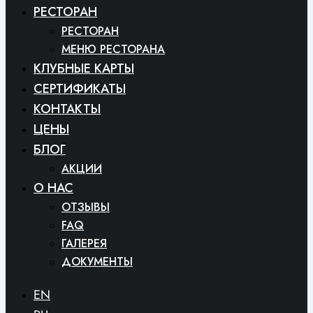
РЕСТОРАН
РЕСТОРАН
МЕНЮ РЕСТОРАНА
КЛУБНЫЕ КАРТЫ
СЕРТИФИКАТЫ
КОНТАКТЫ
ЦЕНЫ
БЛОГ
АКЦИИ
O HAC
ОТЗЫВЫ
FAQ
ГАЛЕРЕЯ
ДОКУМЕНТЫ
EN