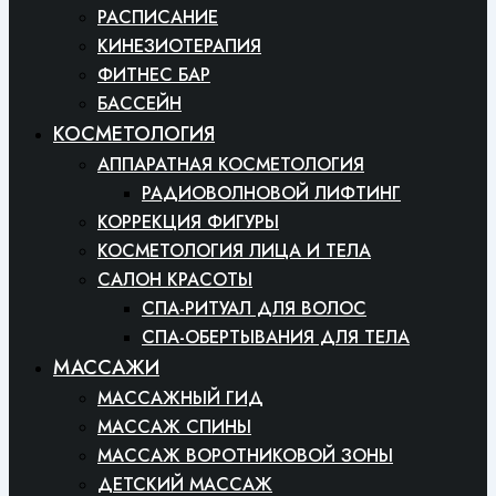
РАСПИСАНИЕ
КИНЕЗИОТЕРАПИЯ
ФИТНЕС БАР
БАССЕЙН
КОСМЕТОЛОГИЯ
АППАРАТНАЯ КОСМЕТОЛОГИЯ
РАДИОВОЛНОВОЙ ЛИФТИНГ
КОРРЕКЦИЯ ФИГУРЫ
КОСМЕТОЛОГИЯ ЛИЦА И ТЕЛА
САЛОН КРАСОТЫ
СПА-РИТУАЛ ДЛЯ ВОЛОС
СПА-ОБЕРТЫВАНИЯ ДЛЯ ТЕЛА
МАССАЖИ
МАССАЖНЫЙ ГИД
МАССАЖ СПИНЫ
МАССАЖ ВОРОТНИКОВОЙ ЗОНЫ
ДЕТСКИЙ МАССАЖ