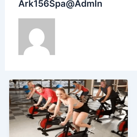
Ark156Spa@AdmIn