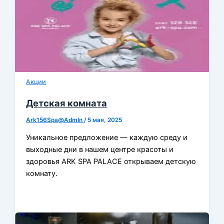
Акции
Детская комната
Ark156Spa@AdmIn
/
5 мая, 2025
Уникальное предложение — каждую среду и
выходные дни в нашем центре красоты и
здоровья ARK SPA PALACE открываем детскую
комнату.