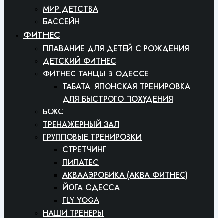
МИР ДЕТСТВА
БАССЕЙН
ФИТНЕС
ПЛАВАНИЕ ДЛЯ ДЕТЕЙ С РОЖДЕНИЯ
ДЕТСКИЙ ФИТНЕС
ФИТНЕС ТАНЦЫ В ОДЕССЕ
ТАБАТА: ЯПОНСКАЯ ТРЕНИРОВКА
ДЛЯ БЫСТРОГО ПОХУДЕНИЯ
БОКС
ТРЕНАЖЕРНЫЙ ЗАЛ
ГРУППОВЫЕ ТРЕНИРОВКИ
СТРЕТЧИНГ
ПИЛАТЕС
АКВААЭРОБИКА (АКВА ФИТНЕС)
ЙОГА ОДЕССА
FLY YOGA
НАШИ ТРЕНЕРЫ