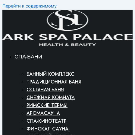
Перейти к содержимому
СПА-БАНИ
БАННЫЙ КОМПЛЕКС
ТРАДИЦИОННАЯ БАНЯ
СОЛЯНАЯ БАНЯ
СНЕЖНАЯ КОМНАТА
РИМСКИЕ ТЕРМЫ
АРОМАСАУНА
СПА-КИНОТЕАТР
ФИНСКАЯ САУНА